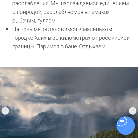
расслабления. Мы наслаждаемся единением
с природой, расслабляемся в гамаках,
рыбачим, гуляем.
На ночь мы остановимся в маленьком
городке Ханх в 30 километрах от российской
границы. Паримся в бане. Отдыхаем.