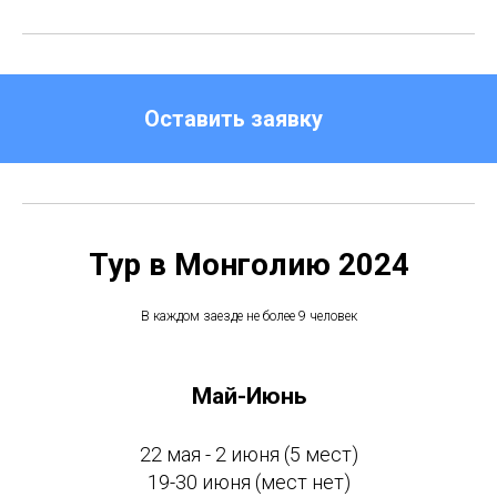
Оставить заявку
Тур в Монголию 2024
В каждом заезде не более 9 человек
Май-Июнь
22 мая - 2 июня (5 мест)
19-30 июня (мест нет)