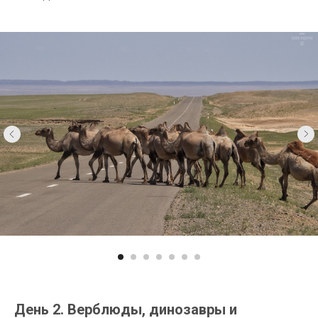
День 2. Верблюды, динозавры и