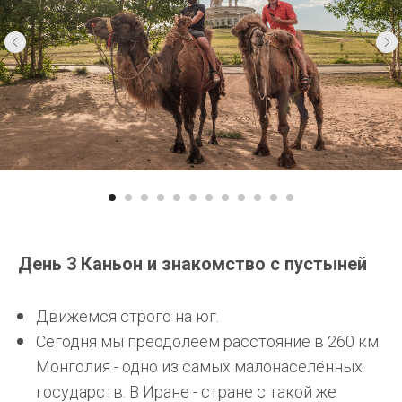
День 3 Каньон и знакомство с пустыней
Движемся строго на юг.
Сегодня мы преодолеем расстояние в 260 км.
Монголия - одно из самых малонаселённых
государств. В Иране - стране с такой же