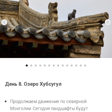
День 8. Озеро Хубсугул
Продолжаем движение по северной
Монголии. Сегодня ландшафты будут