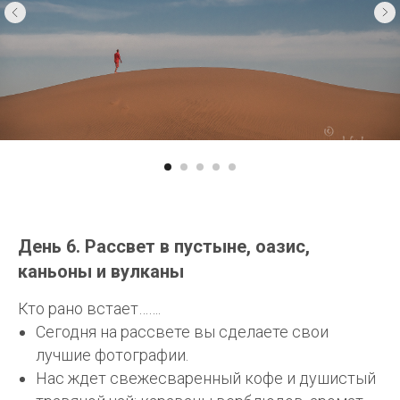
День 6. Рассвет в пустыне, оазис,
каньоны и вулканы
Кто рано встает…….
Сегодня на рассвете вы сделаете свои
лучшие фотографии.
Нас ждет свежесваренный кофе и душистый