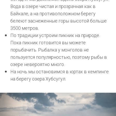
Вода в озере чистая и прозрачная как в
Байкале, а на противоположном берегу
белеют заснеженные горы высотой больше
3500 метров.
По традиции устроим пикник на природе.
Пока пикник готовится вы можете
порыбачить. Рыбалка у монголов не
пользуется популярностью, поэтому рыбы в
озере невероятно много.
На ночь мы остановимся в юртах в кемпинге
на берегу озера Хубсугул.