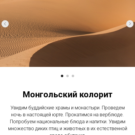
Монгольский колорит
Увидим буддийские храмы и монастыри. Проведем
ночь в настоящей юрте. Прокатимся на верблюде.
Попробуем национальные блюда и напитки. Увидим
множество диких птиц и животных в их естественной