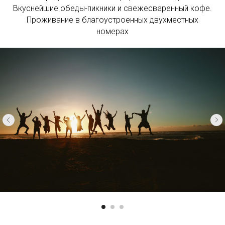
Вкуснейшие обеды-пикники и свежесваренный кофе.
Проживание в благоустроенных двухместных
номерах