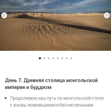
День 7. Древняя столица монгольской
империи и буддизм
Продолжаем наш путь по монгольской степи
с вновь появившимися бесчисленными