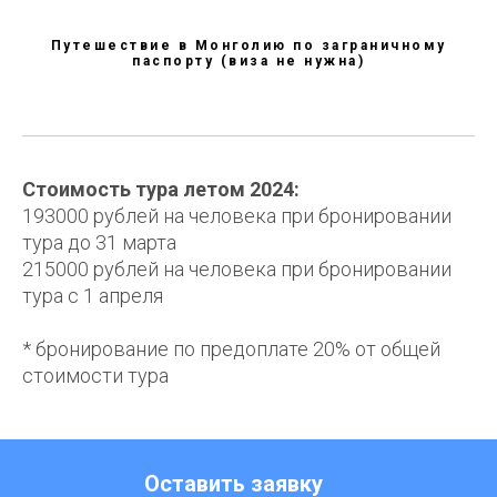
Путешествие в Монголию по заграничному
паспорту (виза не нужна)
Стоимость тура летом 2024:
193000
рублей
на человека при бронировании
тура до 31 марта
215000
рублей
на человека при бронировании
тура с 1 апреля
* бронирование по предоплате 20% от общей
стоимости тура
Оставить заявку