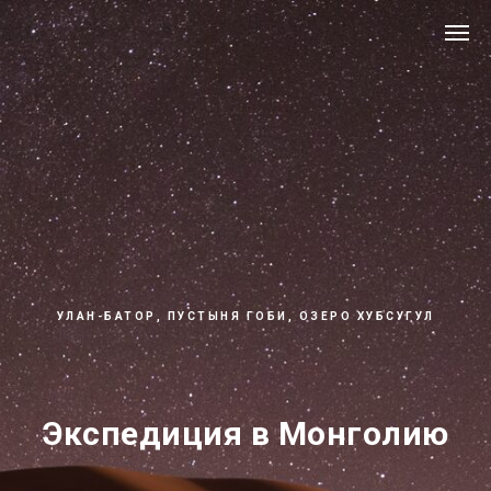
УЛАН-БАТОР, ПУСТЫНЯ ГОБИ, ОЗЕРО ХУБСУГУЛ
Экспедиция в Монголию