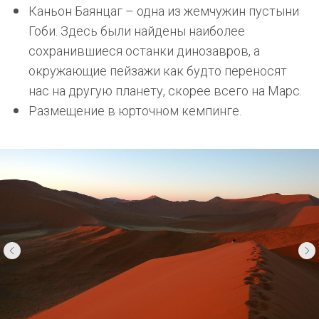
Каньон Баянцаг – одна из жемчужин пустыни
Гоби. Здесь были найдены наиболее
сохранившиеся останки динозавров, а
окружающие пейзажи как будто переносят
нас на другую планету, скорее всего на Марс.
Размещение в юрточном кемпинге.