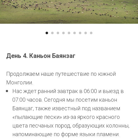
День 4. Каньон Баянзаг
Продолжаем наше путешествие по южной
Монголии.
Нас ждет ранний завтрак в 06:00 и выезд в
07:00 часов. Сегодня мы посетим каньон
Баянцаг, также известный под названием
«пылающие пески» из-за яркого красного
цвета песчаных пород, образующих колонны,
напоминающие по форме языки пламени.