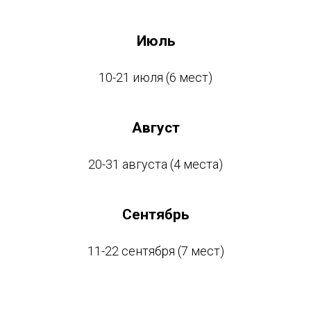
Июль
10-21 июля (6 мест)
Август
20-31 августа (4 места)
Сентябрь
11-22 сентября (7 мест)