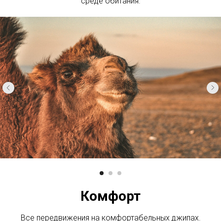
среде обитания.
Комфорт
Все передвижения на комфортабельных джипах.