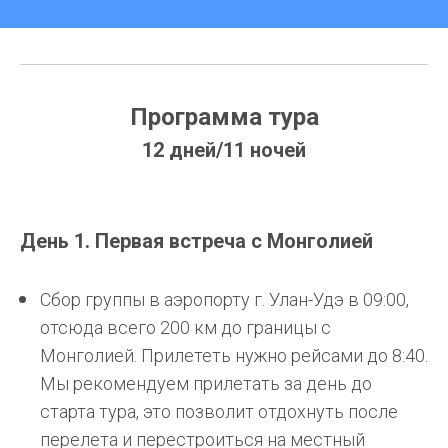
Программа тура
12 дней/11 ночей
День 1. Первая встреча с Монголией
Сбор группы в аэропорту г. Улан-Удэ в 09:00,
отсюда всего 200 км до границы с
Монголией. Прилететь нужно рейсами до 8:40.
Мы рекомендуем прилетать за день до
старта тура, это позволит отдохнуть после
перелета и перестроиться на местный