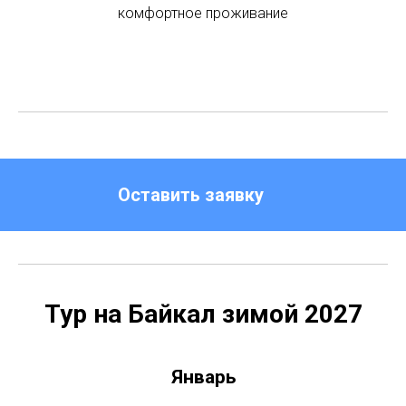
комфортное проживание
Оставить заявку
Тур на Байкал зимой 2027
Январь