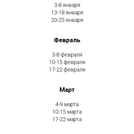
3-8 января
13-18 января
20-25 января
Февраль
3-8 февраля
10-15 февраля
17-22 февраля
Март
4-9 марта
10-15 марта
17-22 марта