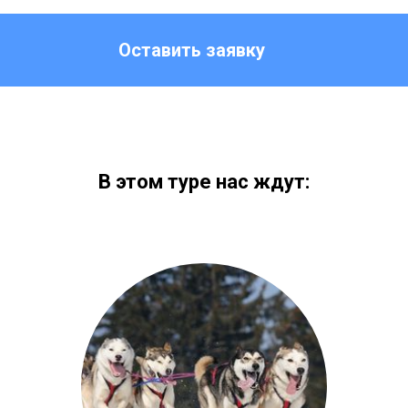
Оставить заявку
В этом туре нас ждут: