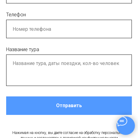
Телефон
Название тура
Отправить
Нажимая на кнопку, вы даете согласие на обработку персональных
данных и соглашаетесь c политикой конфиденциальности