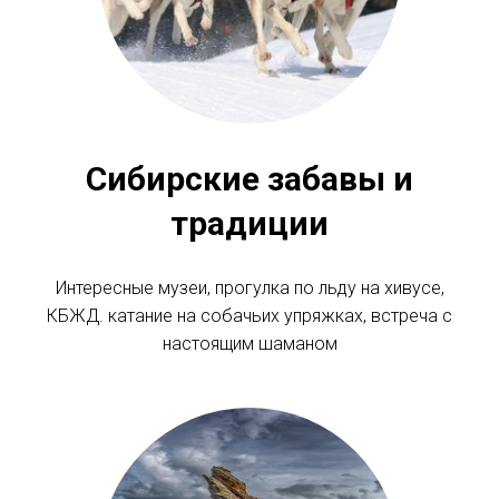
Сибирские забавы и
традиции
Интересные музеи, прогулка по льду на хивусе,
КБЖД. катание на собачьих упряжках, встреча с
настоящим шаманом