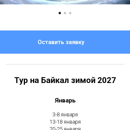
Оставить заявку
Тур на Байкал зимой 2027
Январь
3-8 января
13-18 января
20-25 января