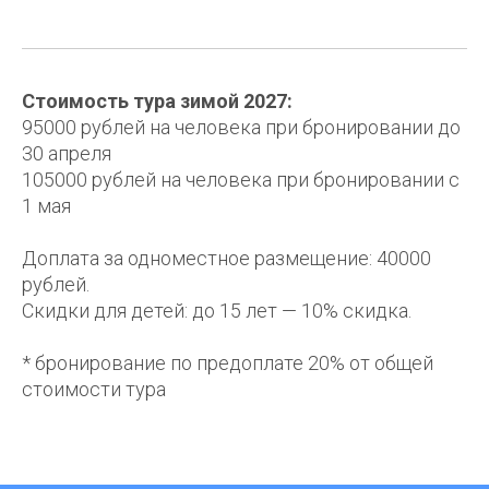
Стоимость тура зимой 2027:
95000 рублей на человека при бронировании до
30 апреля
105000 рублей на человека при бронировании с
1 мая
Доплата за одноместное размещение: 40000
рублей.
Скидки для детей: до 15 лет — 10% скидка.
* бронирование по предоплате 20% от общей
стоимости тура