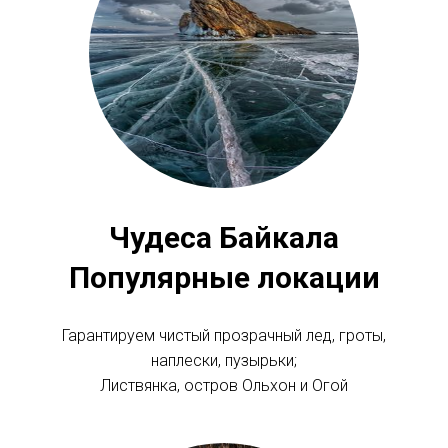
Чудеса Байкала
Популярные локации
Гарантируем чистый прозрачный лед, гроты,
наплески, пузырьки;
Листвянка, остров Ольхон и Огой