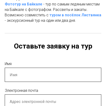
Фототур на Байкале
- тур по самым ледяным местам
на Байкале с фотографом. Рассветы и закаты..
Возможно совместить с
туром в посёлок Листвянка
- экскурсионный тур на один или два дня.
Оставьте заявку на тур
Имя
Электронная почта