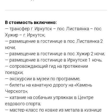
В стоимость включено:
— трансфер г. Иркутск – пос. Листвянка – пос.
Хужир – г. Иркутск;
— размещение в гостинице в пос. Листвянка 2
ночи;
— размещение в гостинице в пос. Хужир 2 ночи;
— размещение в гостинице в Иркутске 1 ночь;
— сопровождающий гид на протяжении
поездки;
— экскурсии в музеи по программе;
— билеты на канатную дорогу на «Камень
Черского»;
— катание на собачьих упряжках в Центре
ездового спорта;
— мастер-класс по ковке из метала в кузнице