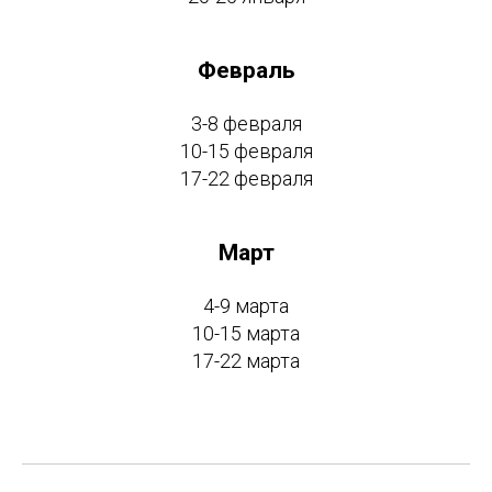
Февраль
3-8 февраля
10-15 февраля
17-22 февраля
Март
4-9 марта
10-15 марта
17-22 марта