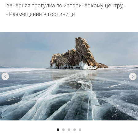
вечерняя прогулка по историческому центру.
- Размещение в гостинице.