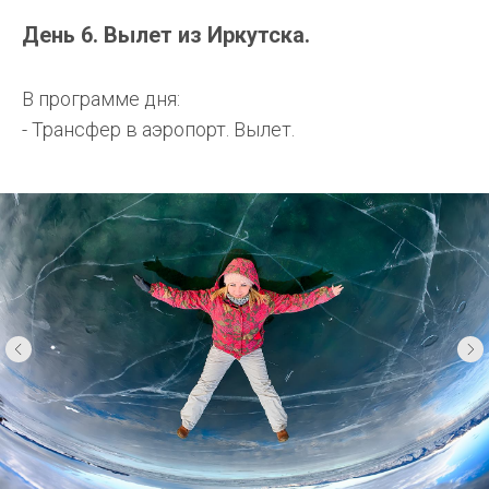
День 6. Вылет из Иркутска.
В программе дня:
- Трансфер в аэропорт. Вылет.