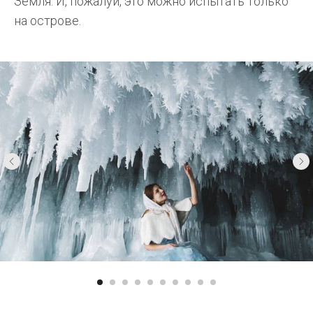
Земля. И, пожалуй, это можно испытать только
на острове.