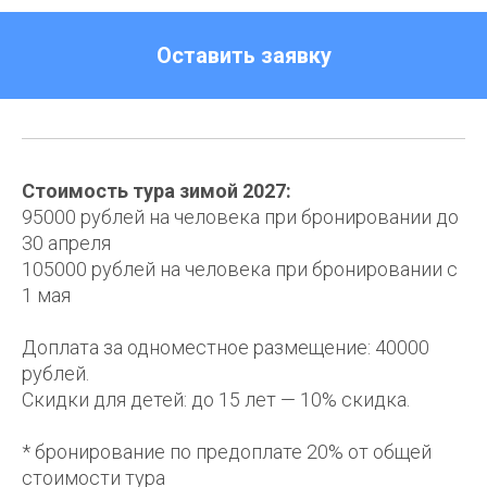
Оставить заявку
Стоимость тура зимой 2027:
95000 рублей на человека при бронировании до
30 апреля
105000 рублей на человека при бронировании с
1 мая
Доплата за одноместное размещение: 40000
рублей.
Скидки для детей: до 15 лет — 10% скидка.
* бронирование по предоплате 20% от общей
стоимости тура