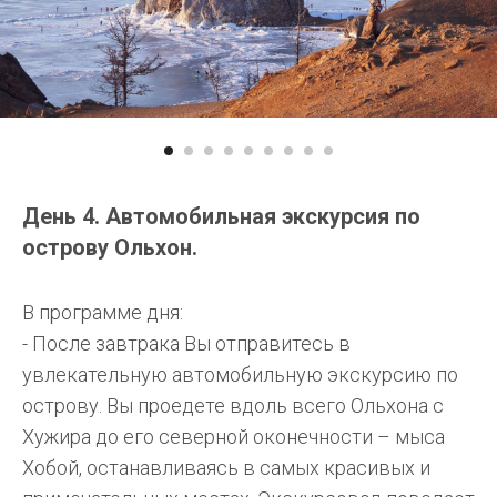
День 4. Автомобильная экскурсия по
острову Ольхон.
В программе дня:
- После завтрака Вы отправитесь в
увлекательную автомобильную экскурсию по
острову. Вы проедете вдоль всего Ольхона с
Хужира до его северной оконечности – мыса
Хобой, останавливаясь в самых красивых и