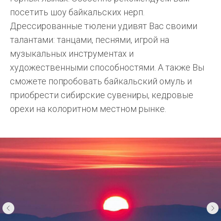
посетить шоу байкальских нерп.
Дрессированные тюлени удивят Вас своими
талантами: танцами, песнями, игрой на
музыкальных инструментах и
художественными способностями. А также Вы
сможете попробовать байкальский омуль и
приобрести сибирские сувениры, кедровые
орехи на колоритном местном рынке.