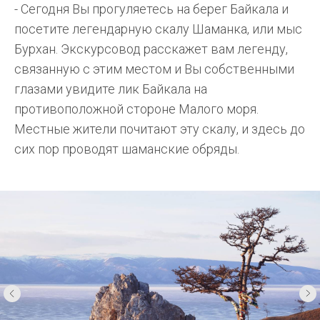
- Сегодня Вы прогуляетесь на берег Байкала и
посетите легендарную скалу Шаманка, или мыс
Бурхан. Экскурсовод расскажет вам легенду,
связанную с этим местом и Вы собственными
глазами увидите лик Байкала на
противоположной стороне Малого моря.
Местные жители почитают эту скалу, и здесь до
сих пор проводят шаманские обряды.