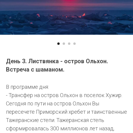
День 3. Листвянка - остров Ольхон.
Встреча с шаманом.
В программе дня:
- Трансфер на остров Ольхон в поселок Хужир.
Сегодня по пути на остров Ольхон Вы
пересечете Приморский хребет и таинственные
Тажеранские степи. Тажеранская степь
сформировалась 300 миллионов лет назад,