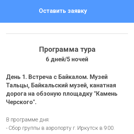
Оставить заявку
Программа тура
6 дней/5 ночей
День 1.
Встреча с Байкалом. Музей
Тальцы, Байкальский музей, канатная
дорога на обзоную площадку "Камень
Черского".
В программе дня:
- Сбор группы в аэропорту г. Иркутск в 9:00.