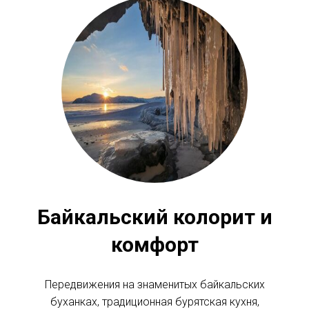
Байкальский колорит и
комфорт
Передвижения на знаменитых байкальских
буханках, традиционная бурятская кухня,