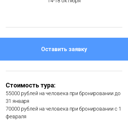
14-18 октября
Оставить заявку
Стоимость тура:
55000 рублей на человека при бронировании до
31 января
70000 рублей на человека при бронировании с 1
февраля