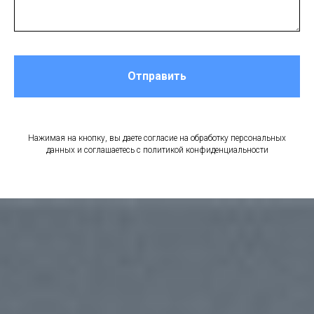
Отправить
Нажимая на кнопку, вы даете согласие на обработку персональных
данных и соглашаетесь c политикой конфиденциальности