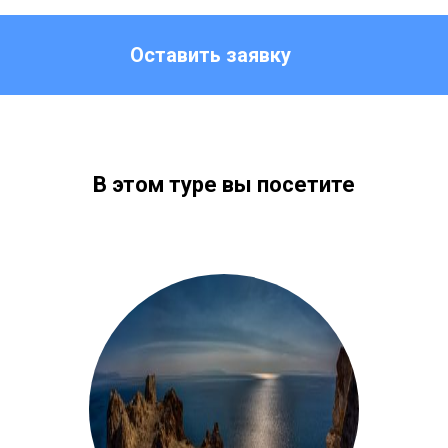
Оставить заявку
В этом туре вы посетите