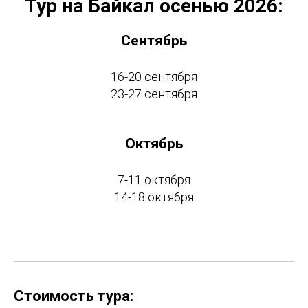
Тур на Байкал осенью 2026:
Сентябрь
16-20 сентября
23-27 сентября
Октябрь
7-11 октября
14-18 октября
Стоимость тура: