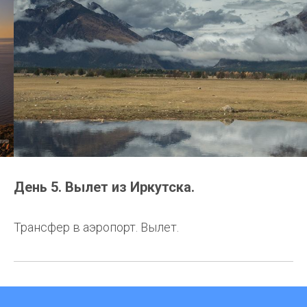
День 5. Вылет из Иркутска.
Трансфер в аэропорт. Вылет.