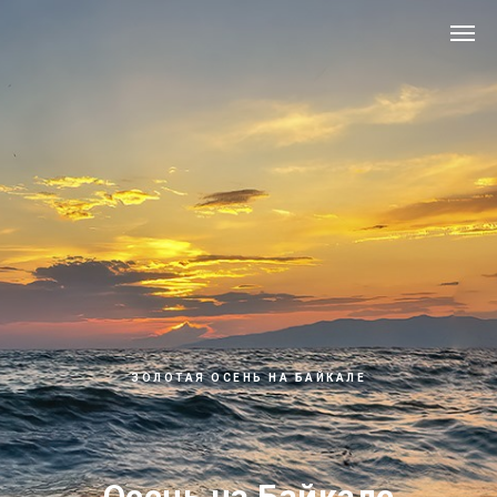
ЗОЛОТАЯ ОСЕНЬ НА БАЙКАЛЕ
Осень на Байкале