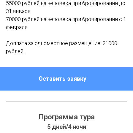
55000 рублей на человека при бронировании до
31 января
70000 рублей на человека при бронировании с 1
февраля
Доплата за одноместное размещение: 21000
рублей.
Оставить заявку
Программа тура
5 дней/4 ночи