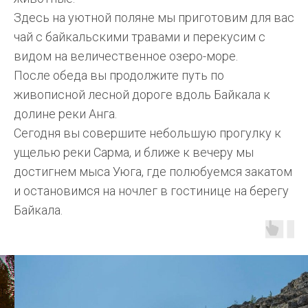
Здесь на уютной поляне мы приготовим для вас
чай с байкальскими травами и перекусим с
видом на величественное озеро-море.
После обеда вы продолжите путь по
живописной лесной дороге вдоль Байкала к
долине реки Анга.
Сегодня вы совершите небольшую прогулку к
ущелью реки Сарма, и ближе к вечеру мы
достигнем мыса Уюга, где полюбуемся закатом
и остановимся на ночлег в гостинице на берегу
Байкала.