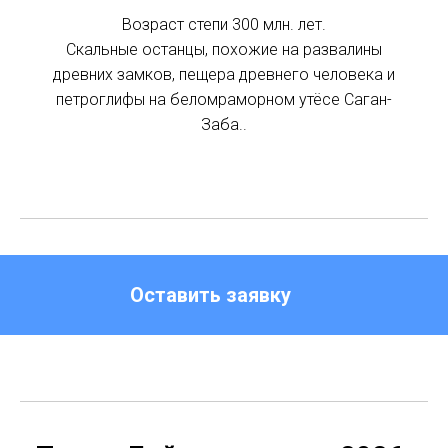
Возраст степи 300 млн. лет.
Скальные останцы, похожие на развалины
древних замков, пещера древнего человека и
петроглифы на беломраморном утёсе Саган-
Заба..
Оставить заявку