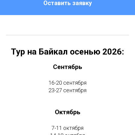
Оставить заявку
Тур на Байкал осенью 2026:
Сентябрь
16-20 сентября
23-27 сентября
Октябрь
7-11 октября