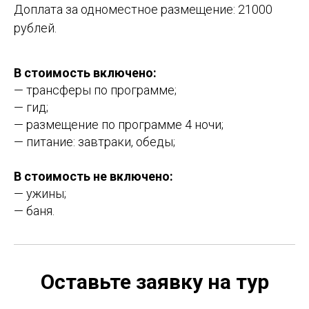
Доплата за одноместное размещение: 21000
рублей.
В стоимость включено:
— трансферы по программе;
— гид;
— размещение по программе 4 ночи;
— питание: завтраки, обеды;
В стоимость не включено:
— ужины;
— баня.
Оставьте заявку на тур