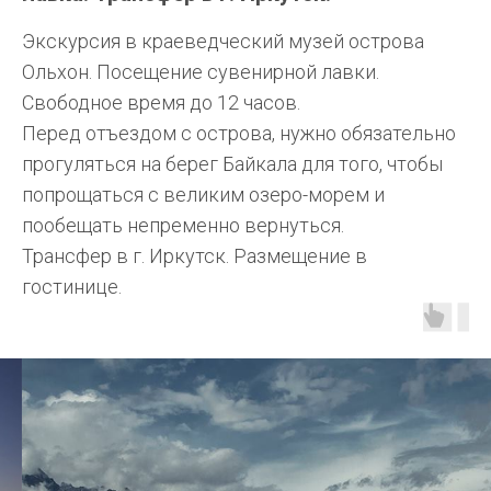
Экскурсия в краеведческий музей острова
Ольхон. Посещение сувенирной лавки.
Свободное время до 12 часов.
Перед отъездом с острова, нужно обязательно
прогуляться на берег Байкала для того, чтобы
попрощаться с великим озеро-морем и
пообещать непременно вернуться.
Трансфер в г. Иркутск. Размещение в
гостинице.