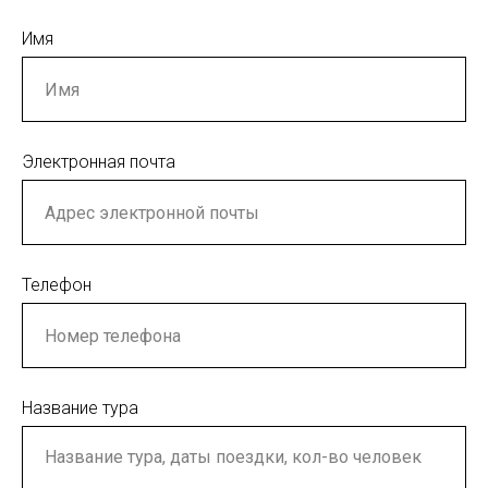
Имя
Электронная почта
Телефон
Название тура