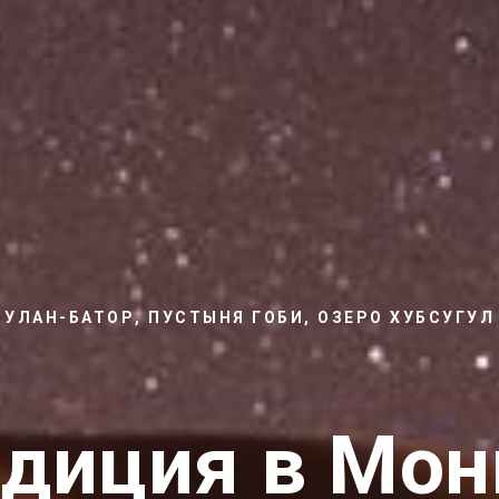
УЛАН-БАТОР, ПУСТЫНЯ ГОБИ, ОЗЕРО ХУБСУГУЛ
диция в Мо