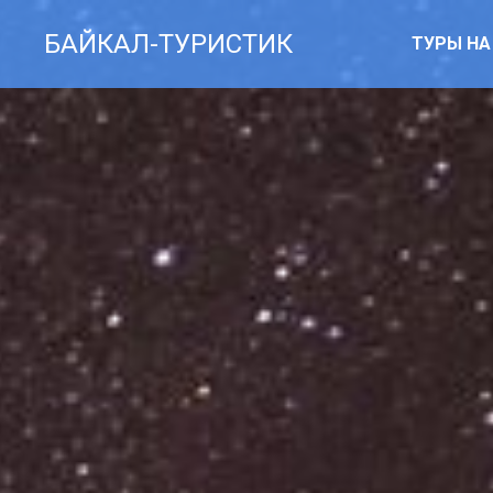
БАЙКАЛ-ТУРИСТИК
ТУРЫ НА