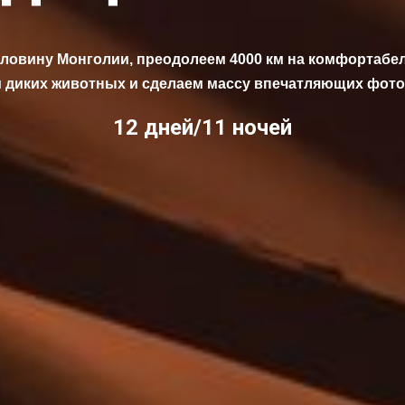
ловину Монголии, преодолеем 4000 км на комфортабе
 диких животных и сделаем массу впечатляющих фот
12 дней/11 ночей