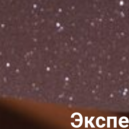
Экспе