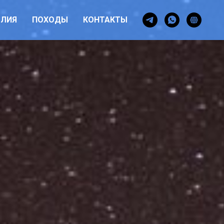
ОЛИЯ
ПОХОДЫ
КОНТАКТЫ