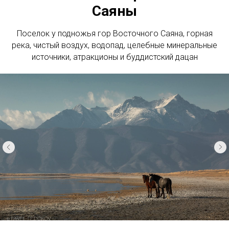
Саяны
Поселок у подножья гор Восточного Саяна, горная
река, чистый воздух, водопад, целебные минеральные
источники, атракционы и буддистский дацан