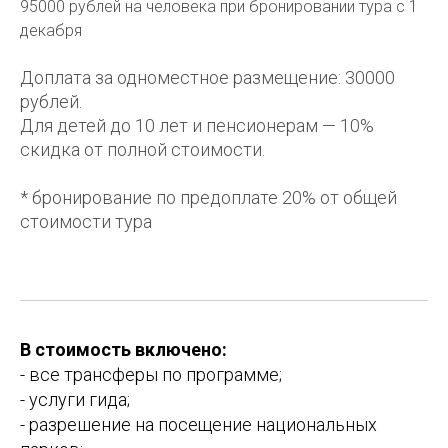
95000 рублей на человека при бронировании тура с 1
декабря
Доплата за одноместное размещение: 30000
рублей.
Для детей до 10 лет и пенсионерам — 10%
скидка от полной стоимости.
* бронирование по предоплате 20% от общей
стоимости тура
В стоимость включено:
- все трансферы по программе;
- услуги гида;
- разрешение на посещение национальных