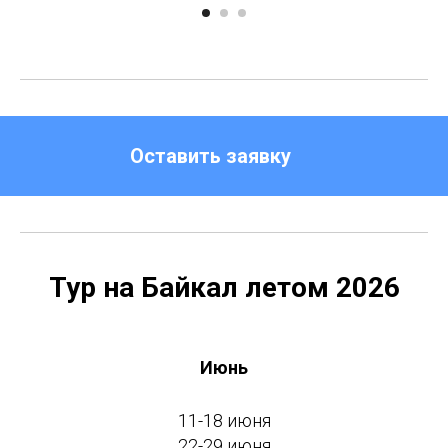
Оставить заявку
Тур на Байкал летом 2026
Июнь
11-18 июня
22-29 июня