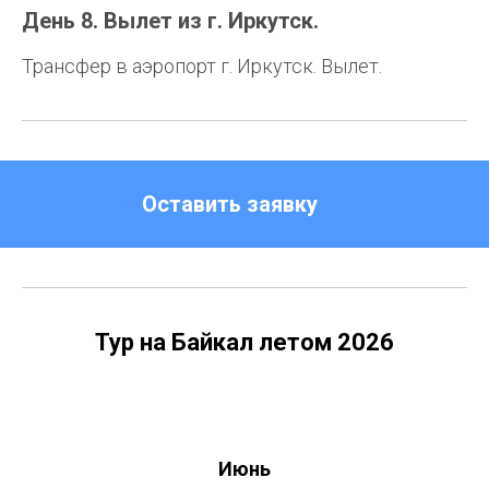
День 8. Вылет из г. Иркутск.
Трансфер в аэропорт г. Иркутск. Вылет.
Оставить заявку
Тур на Байкал летом 2026
Июнь