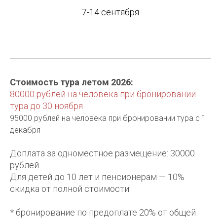
7-14 сентября
Стоимость тура летом 2026:
80000 рублей на человека при бронировании
тура до 30 ноября
95000 рублей на человека при бронировании тура с 1
декабря
Доплата за одноместное размещение: 30000
рублей.
Для детей до 10 лет и пенсионерам — 10%
скидка от полной стоимости.
* бронирование по предоплате 20% от общей