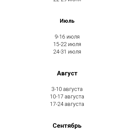
Июль
9-16 июля
15-22 июля
24-31 июля
Август
3-10 августа
10-17 августа
17-24 августа
Сентябрь