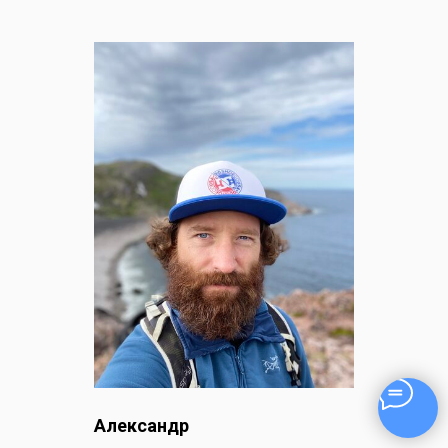
Александр