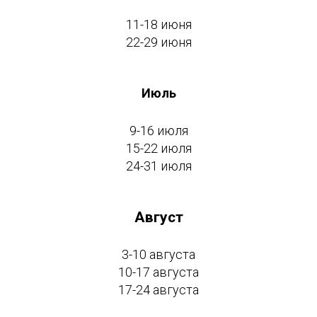
11-18 июня
22-29 июня
Июль
9-16 июля
15-22 июля
24-31 июля
Август
3-10 августа
10-17 августа
17-24 августа