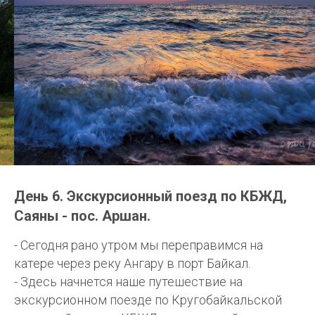
День 6. Экскурсионный поезд по КБЖД,
Саяны - пос. Аршан.
- Сегодня рано утром мы переправимся на
катере через реку Ангару в порт Байкал.
- Здесь начнется наше путешествие на
экскурсионном поезде по Кругобайкальской