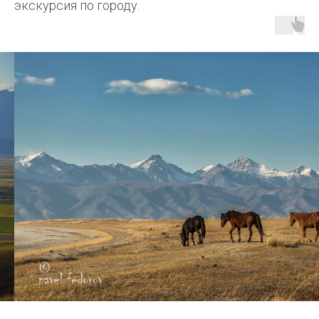
экскурсия по городу.