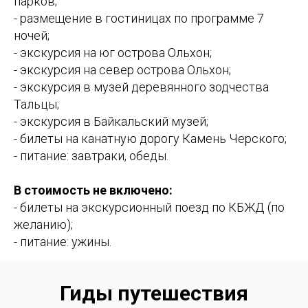
парков;
- размещение в гостиницах по программе 7
ночей;
- экскурсия на юг острова Ольхон;
- экскурсия на север острова Ольхон;
- экскурсия в музей деревянного зодчества
Тальцы;
- экскурсия в Байкальский музей;
- билеты на канатную дорогу Камень Черского;
- питание: завтраки, обеды.
В стоимость не включено:
- билеты на экскурсионный поезд по КБЖД (по
желанию);
- питание: ужины.
Гиды путешествия