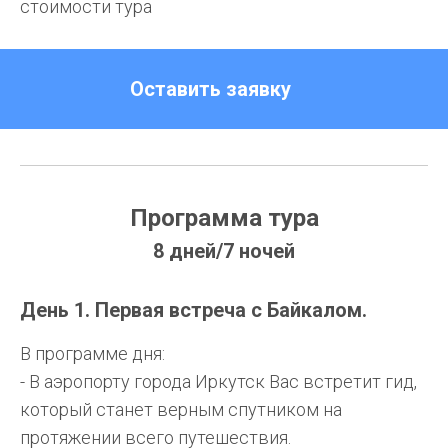
стоимости тура
Оставить заявку
Программа тура
8 дней/7 ночей
День 1. Первая встреча с Байкалом.
В программе дня:
- В аэропорту города Иркутск Вас встретит гид,
который станет верным спутником на
протяжении всего путешествия.