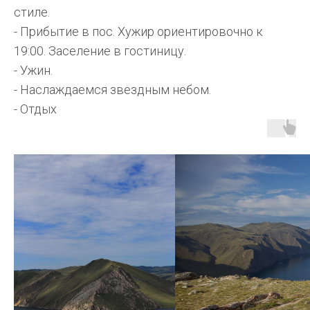
стиле.
- Прибытие в пос. Хужир ориентировочно к
19:00. Заселение в гостиницу.
- Ужин.
- Наслаждаемся звездным небом.
- Отдых