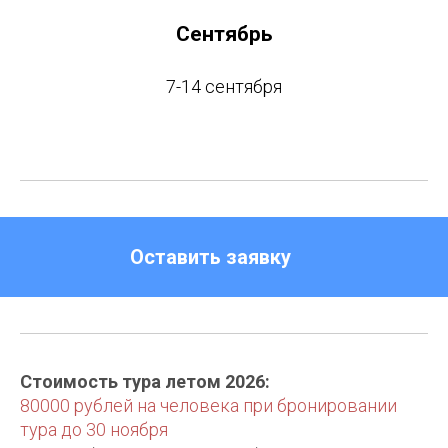
Сентябрь
7-14 сентября
Оставить заявку
Стоимость тура летом 2026:
80000 рублей на человека при бронировании
тура до 30 ноября