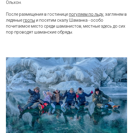
Ольхон.
После размещения в гостинице
погуляем по льду
, заглянем в
ледяные
гроты
и посетим скалу Шаманка - особо
почитаемое место среди шаманистов, местные здесь до сих
пор проводят шаманские обряды.