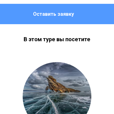
Оставить заявку
В этом туре вы посетите