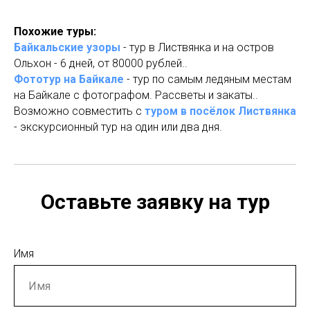
Похожие туры:
Байкальские узоры
- тур в Листвянка и на остров
Ольхон - 6 дней, от 80000 рублей..
Фототур на Байкале
- тур по самым ледяным местам
на Байкале с фотографом. Рассветы и закаты..
Возможно совместить с
туром в посёлок Листвянка
- экскурсионный тур на один или два дня.
Оставьте заявку на тур
Имя