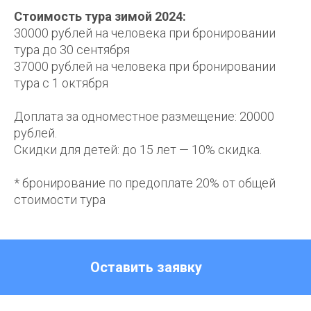
Стоимость тура зимой 2024:
30000 рублей на человека при бронировании
тура до 30 сентября
37000 рублей на человека при бронировании
тура с 1 октября
Доплата за одноместное размещение: 20000
рублей.
Скидки для детей: до 15 лет — 10% скидка.
* бронирование по предоплате 20% от общей
стоимости тура
Оставить заявку