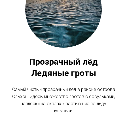
Прозрачный лёд
Ледяные гроты
Самый чистый прозрачный лёд в районе острова
Ольхон. Здесь множество гротов с сосульками,
наплески на скалах и застывшие по льду
пузырьки..