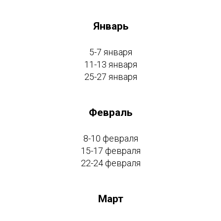
Январь
5-7 января
11-13 января
25-27 января
Февраль
8-10 февраля
15-17 февраля
22-24 февраля
Март