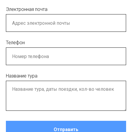
Электронная почта
Телефон
Название тура
Отправить