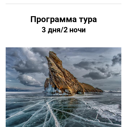
Программа тура
3 дня/2 ночи