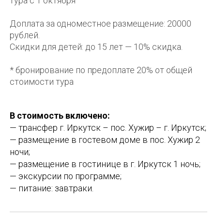
тура с 1 октября
Доплата за одноместное размещение: 20000
рублей.
Скидки для детей: до 15 лет — 10% скидка.
* бронирование по предоплате 20% от общей
стоимости тура
В стоимость включено:
— трансфер г. Иркутск – пос. Хужир – г. Иркутск;
— размещение в гостевом доме в пос. Хужир 2
ночи;
— размещение в гостинице в г. Иркутск 1 ночь;
— экскурсии по программе;
— питание: завтраки.