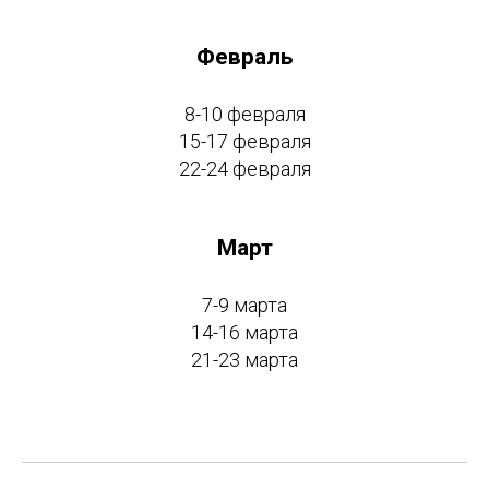
Февраль
8-10 февраля
15-17 февраля
22-24 февраля
Март
7-9 марта
14-16 марта
21-23 марта