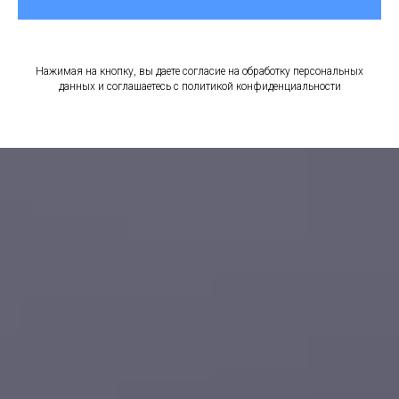
Нажимая на кнопку, вы даете согласие на обработку персональных
данных и соглашаетесь c политикой конфиденциальности