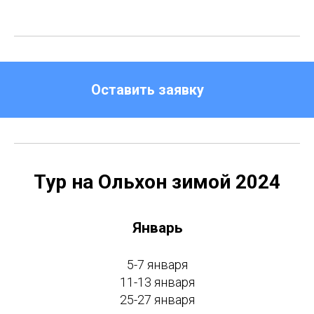
Оставить заявку
Тур на Ольхон зимой 2024
Январь
5-7 января
11-13 января
25-27 января