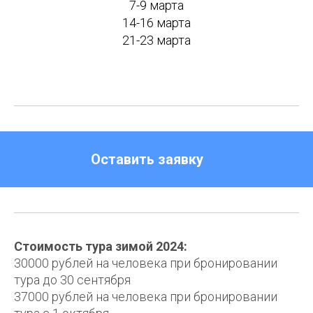
7-9 марта
14-16 марта
21-23 марта
Оставить заявку
Стоимость тура зимой 2024:
30000 рублей на человека при бронировании
тура до 30 сентября
37000 рублей на человека при бронировании