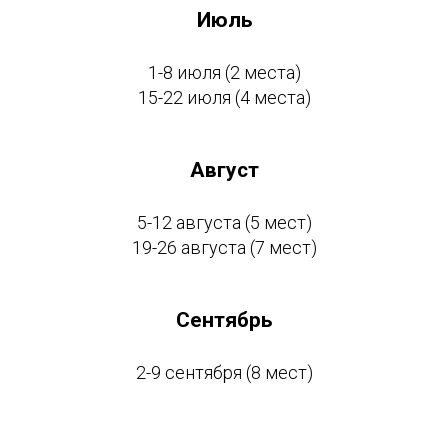
Июль
1-8 июля (2 места)
15-22 июля (4 места)
Август
5-12 августа (5 мест)
19-26 августа (7 мест)
Сентябрь
2-9 сентября (8 мест)