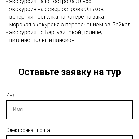
- экскурсия на юг острова Ольхон;
- экскурсия на север острова Ольхон;
- вечерняя прогулка на катере на закат;
- морская экскурсия с пересечением оз. Байкал;
- экскурсия по Баргузинской долине;
- питание: полный пансион.
Оставьте заявку на тур
Имя
Электронная почта