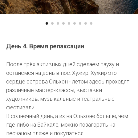
День 4. Время релаксации
После трёх активных дней сделаем паузу и
останемся на день в пос. Хужир. Хужир это
сердце острова Ольхон - летом здесь проходят
различные мастер-классы, выставки
художников, музыкальные и театральные
фестивали.
В солнечный день, а их на Ольхоне больше, чем
где-либо на Байкале, можно позагорать на
песчаном пляже и покупаться.