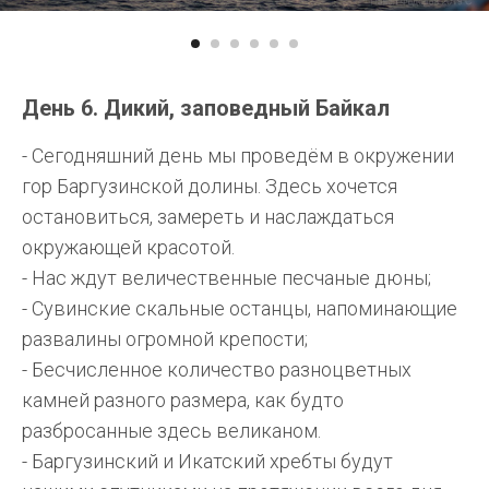
День 6. Дикий, заповедный Байкал
- Сегодняшний день мы проведём в окружении
гор Баргузинской долины. Здесь хочется
остановиться, замереть и наслаждаться
окружающей красотой.
- Нас ждут величественные песчаные дюны;
- Сувинские скальные останцы, напоминающие
развалины огромной крепости;
- Бесчисленное количество разноцветных
камней разного размера, как будто
разбросанные здесь великаном.
- Баргузинский и Икатский хребты будут