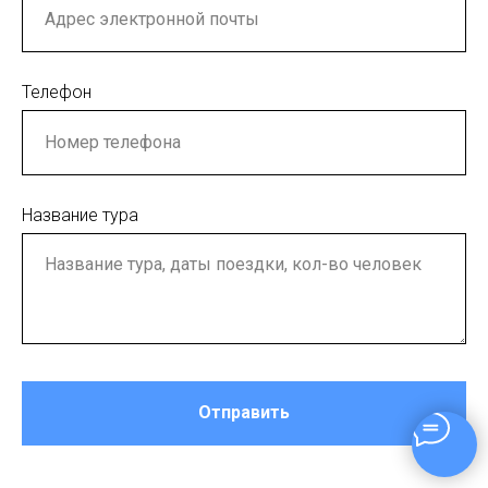
Телефон
Название тура
Отправить