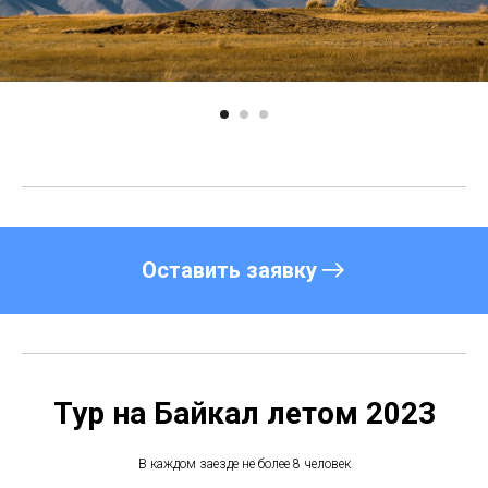
Оставить заявку
Тур на Байкал летом 2023
В каждом заезде не более 8 человек