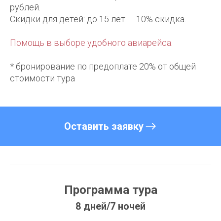
рублей.
Скидки для детей: до 15 лет — 10% скидка.
Помощь в выборе удобного авиарейса.
* бронирование по предоплате 20% от общей
стоимости тура
Оставить заявку
Программа тура
8 дней/7 ночей