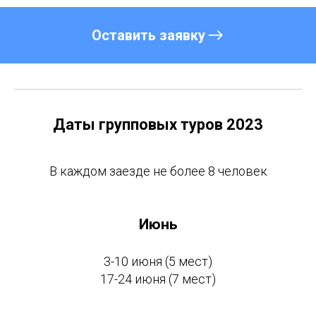
Оставить заявку
Даты групповых туров 2023
В каждом заезде не более 8 человек
Июнь
3-10 июня (5 мест)
17-24 июня (7 мест)