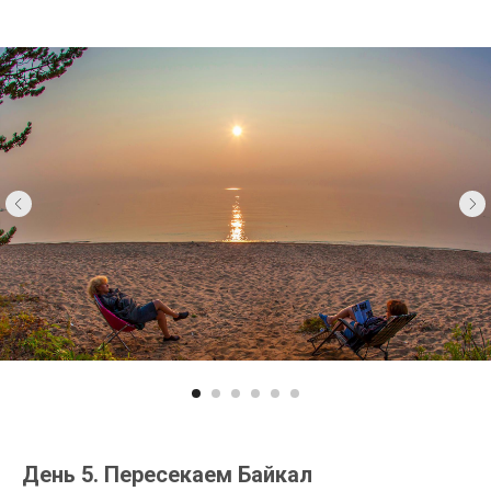
День 5. Пересекаем Байкал