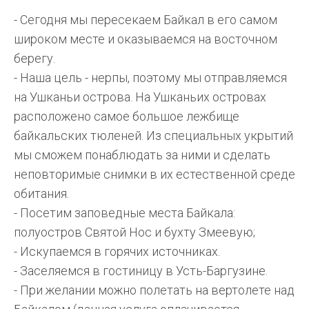
- Сегодня мы пересекаем Байкал в его самом
широком месте и оказываемся на восточном
берегу.
- Наша цель - нерпы, поэтому мы отправляемся
на Ушканьи острова. На Ушканьих островах
расположено самое большое лежбище
байкальских тюленей. Из специальных укрытий
мы сможем понаблюдать за ними и сделать
неповторимые снимки в их естественной среде
обитания.
- Посетим заповедные места Байкала:
полуостров Святой Нос и бухту Змеевую;
- Искупаемся в горячих источниках.
- Заселяемся в гостиницу в Усть-Баргузине.
- При желании можно полетать на вертолете над