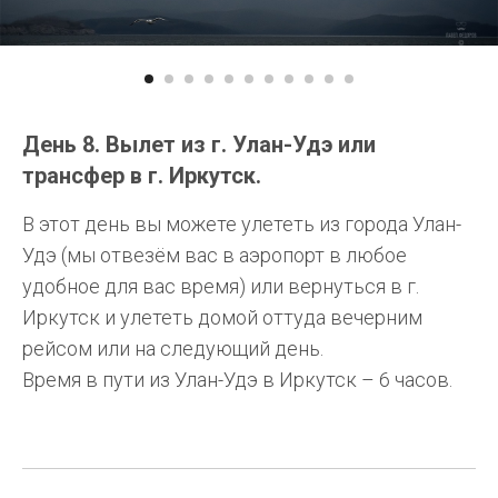
День 8. Вылет из г. Улан-Удэ или
трансфер в г. Иркутск.
В этот день вы можете улететь из города Улан-
Удэ (мы отвезём вас в аэропорт в любое
удобное для вас время) или вернуться в г.
Иркутск и улететь домой оттуда вечерним
рейсом или на следующий день.
Время в пути из Улан-Удэ в Иркутск – 6 часов.