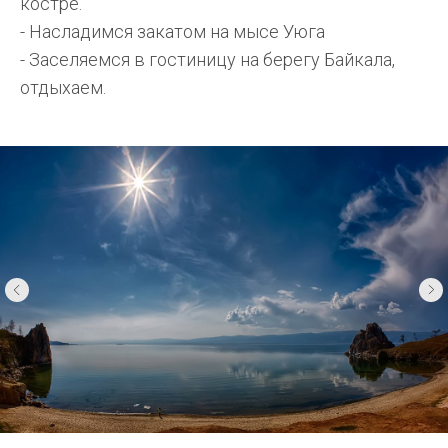
костре.
- Насладимся закатом на мысе Уюга
- Заселяемся в гостиницу на берегу Байкала,
отдыхаем.