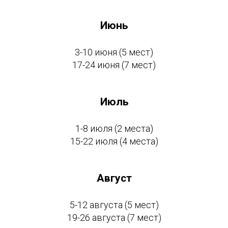
Июнь
3-10 июня (5 мест)
17-24 июня (7 мест)
Июль
1-8 июля (2 места)
15-22 июля (4 места)
Август
5-12 августа (5 мест)
19-26 августа (7 мест)