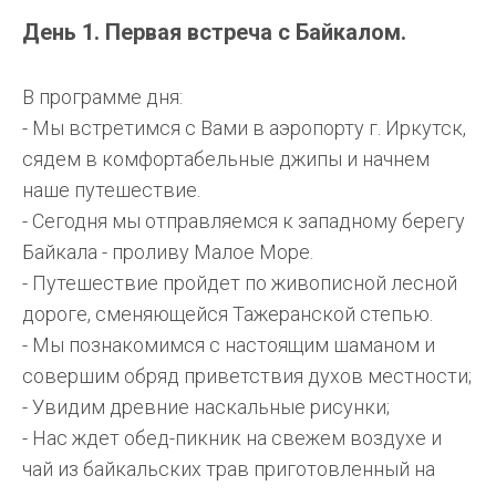
День 1. Первая встреча с Байкалом.
В программе дня:
- Мы встретимся с Вами в аэропорту г. Иркутск,
сядем в комфортабельные джипы и начнем
наше путешествие.
- Сегодня мы отправляемся к западному берегу
Байкала - проливу Малое Море.
- Путешествие пройдет по живописной лесной
дороге, сменяющейся Тажеранской степью.
- Мы познакомимся с настоящим шаманом и
совершим обряд приветствия духов местности;
- Увидим древние наскальные рисунки;
- Нас ждет обед-пикник на свежем воздухе и
чай из байкальских трав приготовленный на