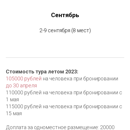
Сентябрь
2-9 сентября (8 мест)
Стоимость тура летом 2023:
105000 рублей
на человека при бронировании
до 30 апреля
110000 рублей на человека при бронировании с
1 мая
115000 рублей на человека при бронировании с
15 мая
Доплата за одноместное размещение: 20000