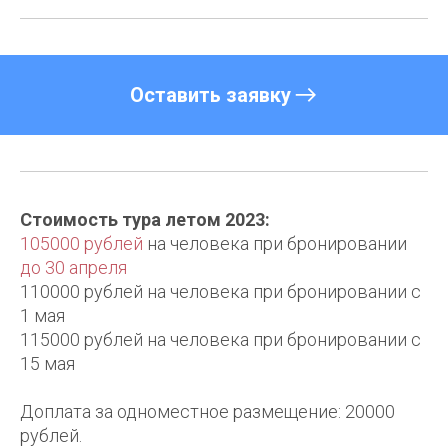
Оставить заявку
Стоимость тура летом 2023:
105000 рублей
на человека при бронировании
до 30 апреля
110000 рублей на человека при бронировании с
1 мая
115000 рублей на человека при бронировании с
15 мая
Доплата за одноместное размещение: 20000
рублей.