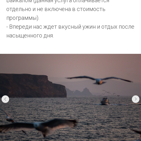
Байкалом (данная услуга оплачивается
отдельно и не включена в стоимость
программы).
- Впереди нас ждет вкусный ужин и отдых после
насыщенного дня.