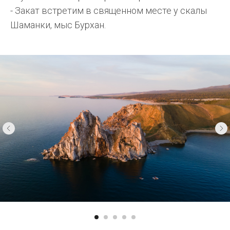
- Закат встретим в священном месте у скалы
Шаманки, мыс Бурхан.