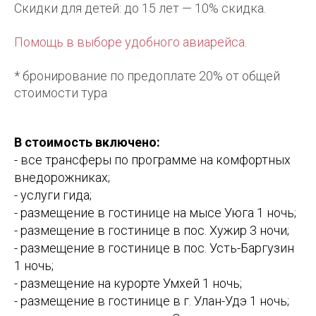
Скидки для детей: до 15 лет — 10% скидка.
Помощь в выборе удобного авиарейса.
* бронирование по предоплате 20% от общей
стоимости тура
В стоимость включено:
- все трансферы по программе на комфортных
внедорожниках;
- услуги гида;
- размещение в гостинице на мысе Уюга 1 ночь;
- размещение в гостинице в пос. Хужир 3 ночи;
- размещение в гостинице в пос. Усть-Баргузин
1 ночь;
- размещение на курорте Умхей 1 ночь;
- размещение в гостинице в г. Улан-Удэ 1 ночь;