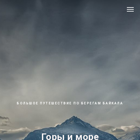
БОЛЬШОЕ ПУТЕШЕСТВИЕ ПО БЕРЕГАМ БАЙКАЛА
Горы и море