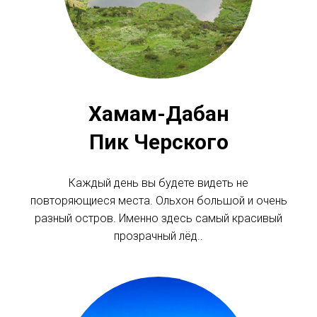
Хамам-Дабан
Пик Черского
Каждый день вы будете видеть не
повторяющиеся места. Ольхон большой и очень
разный остров. Именно здесь самый красивый
прозрачный лёд..