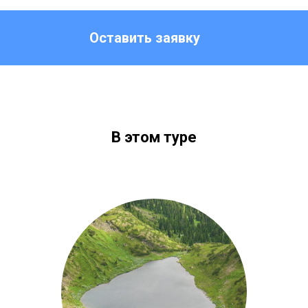
Оставить заявку
В этом туре