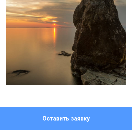
Оставить заявку