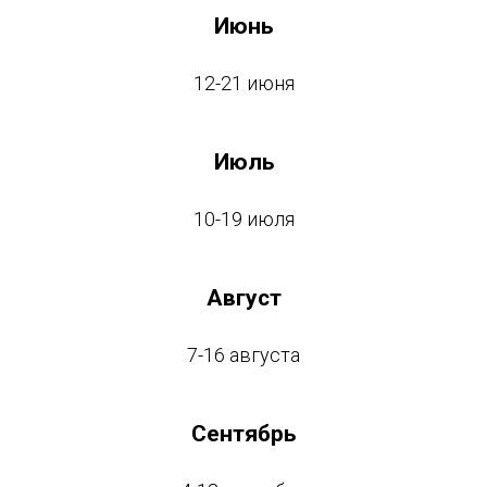
Июнь
12-21 июня
Июль
10-19 июля
Август
7-16 августа
Сентябрь