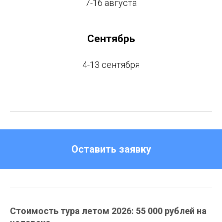
7-16 августа
Сентябрь
4-13 сентября
Оставить заявку
Стоимость тура летом 2026: 55 000 рублей на