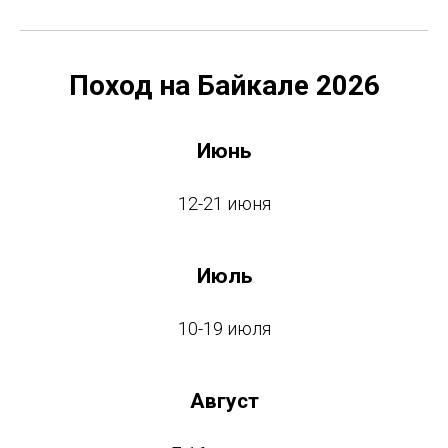
Поход на Байкале 2026
Июнь
12-21 июня
Июль
10-19 июля
Август