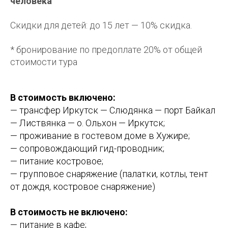
человека
Скидки для детей: до 15 лет — 10% скидка.
* бронирование по предоплате 20% от общей
стоимости тура
В стоимость включено:
— трансфер Иркутск — Слюдянка — порт Байкал
— Листвянка — о. Ольхон — Иркутск;
— проживание в гостевом доме в Хужире;
— сопровождающий гид-проводник;
— питание костровое;
— групповое снаряжение (палатки, котлы, тент
от дождя, костровое снаряжение)
В стоимость не включено:
— питание в кафе;