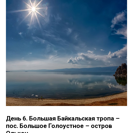
День 6. Большая Байкальская тропа –
пос. Большое Голоустное – остров