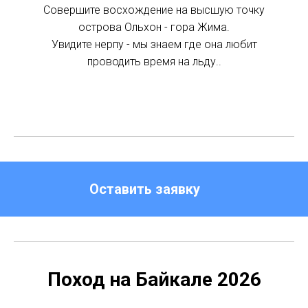
Совершите восхождение на высшую точку
острова Ольхон - гора Жима.
Увидите нерпу - мы знаем где она любит
проводить время на льду..
Оставить заявку
Поход на Байкале 2026