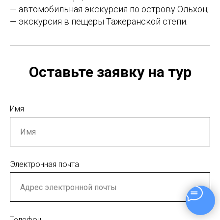
— автомобильная экскурсия по острову Ольхон;
— экскурсия в пещеры Тажеранской степи.
Оставьте заявку на тур
Имя
Электронная почта
Телефон