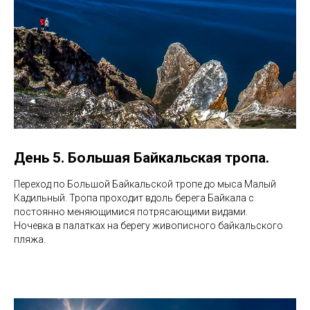
День 5. Большая Байкальская тропа.
Переход по Большой Байкальской тропе до мыса Малый
Кадильный. Тропа проходит вдоль берега Байкала с
постоянно меняющимися потрясающими видами.
Ночевка в палатках на берегу живописного байкальского
пляжа.