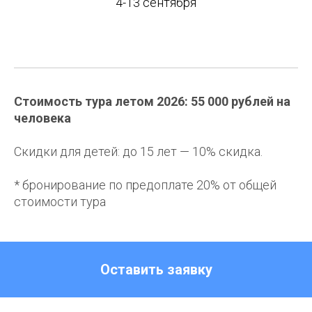
4-13 сентября
Стоимость тура летом 2026: 55 000 рублей на
человека
Скидки для детей: до 15 лет — 10% скидка.
* бронирование по предоплате 20% от общей
стоимости тура
Оставить заявку