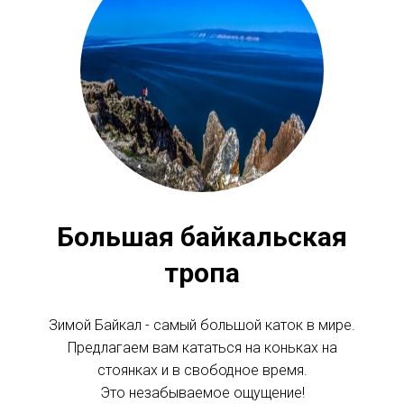
Большая байкальская
тропа
Зимой Байкал - самый большой каток в мире.
Предлагаем вам кататься на коньках на
стоянках и в свободное время.
Это незабываемое ощущение!