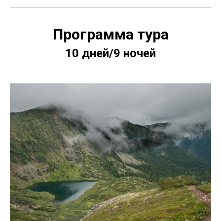
Программа тура
10 дней/9 ночей