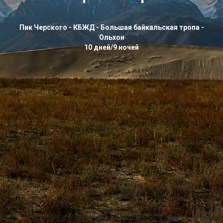
Пик Черского - КБЖД - Большая байкальская тропа -
Ольхон
10 дней/9 ночей