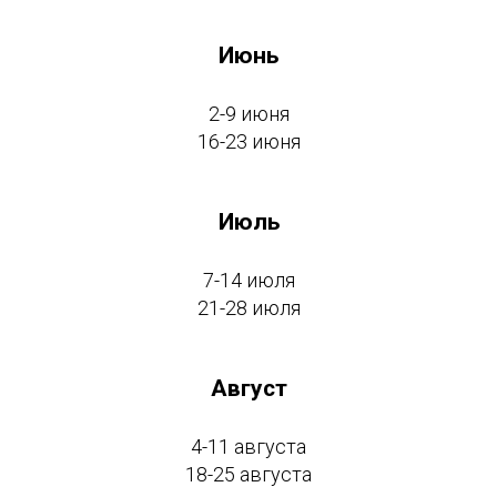
Июнь
2-9 июня
16-23 июня
Июль
7-14 июля
21-28 июля
Август
4-11 августа
18-25 августа