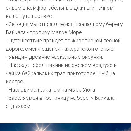
сядем в комфортабельные джипы и начнем
наше путешествие.
- Сегодня мы отправляемся к западному берегу
Байкала - проливу Малое Море.
- Путешествие пройдет по живописной лесной
дороге, сменяющейся Тажеранской степью.
- Увидим древние наскальные рисунки;
- Нас ждет обед-пикник на свежем воздухе и
чай из байкальских трав приготовленный на
костре.
- Насладимся закатом на мысе Уюга
- Заселяемся в гостиницу на берегу Байкала,
отдыхаем.