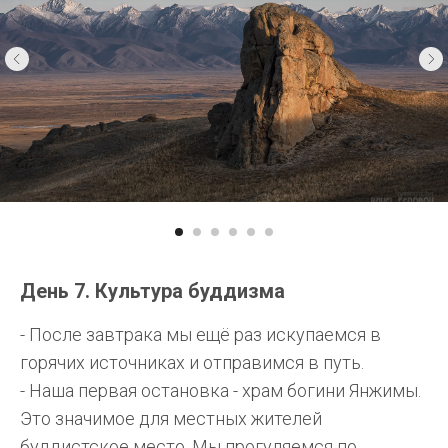
День 7. Культура буддизма
- После завтрака мы ещё раз искупаемся в
горячих источниках и отправимся в путь.
- Наша первая остановка - храм богини Янжимы.
Это значимое для местных жителей
буддистское место. Мы прогуляемся по