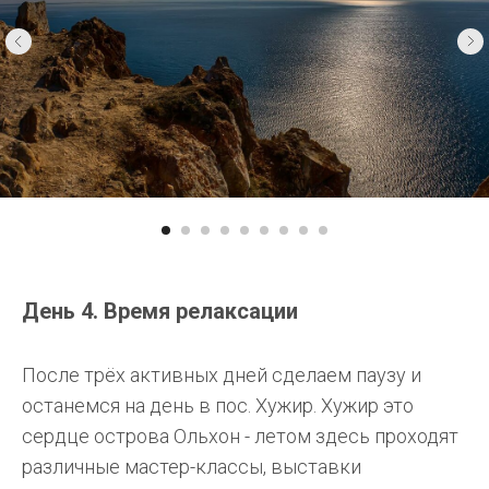
День 4. Время релаксации
После трёх активных дней сделаем паузу и
останемся на день в пос. Хужир. Хужир это
сердце острова Ольхон - летом здесь проходят
различные мастер-классы, выставки