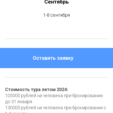
Сентябрь
1-8 сентября
Оставить заявку
Стоимость тура летом 2024:
105000 рублей на человека при бронировании
до 31 января
130000 рублей на человека при бронировании с