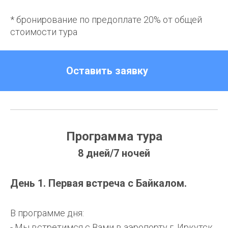
* бронирование по предоплате 20% от общей
стоимости тура
Оставить заявку
Программа тура
8 дней/7 ночей
День 1. Первая встреча с Байкалом.
В программе дня:
- Мы встретимся с Вами в аэропорту г. Иркутск,