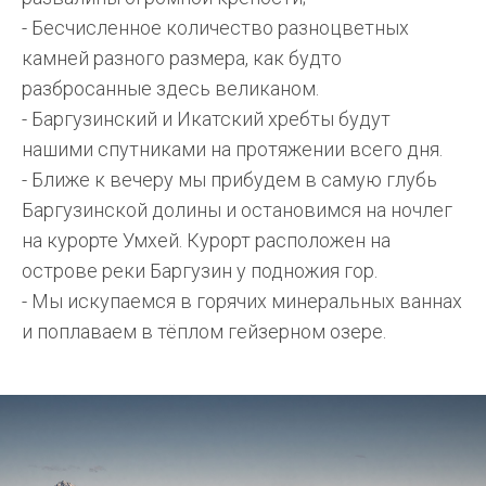
- Бесчисленное количество разноцветных
камней разного размера, как будто
разбросанные здесь великаном.
- Баргузинский и Икатский хребты будут
нашими спутниками на протяжении всего дня.
- Ближе к вечеру мы прибудем в самую глубь
Баргузинской долины и остановимся на ночлег
на курорте Умхей. Курорт расположен на
острове реки Баргузин у подножия гор.
- Мы искупаемся в горячих минеральных ваннах
и поплаваем в тёплом гейзерном озере.