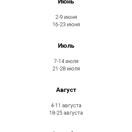
Июнь
2-9 июня
16-23 июня
Июль
7-14 июля
21-28 июля
Август
4-11 августа
18-25 августа