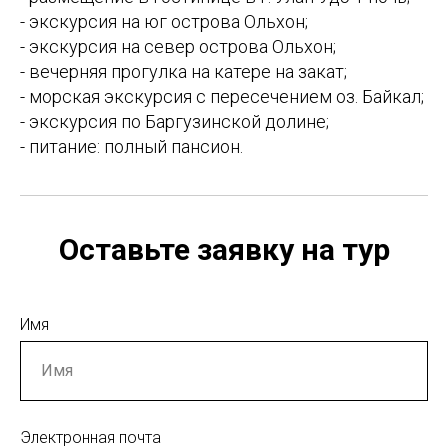
- экскурсия на юг острова Ольхон;
- экскурсия на север острова Ольхон;
- вечерняя прогулка на катере на закат;
- морская экскурсия с пересечением оз. Байкал;
- экскурсия по Баргузинской долине;
- питание: полный пансион.
Оставьте заявку на тур
Имя
Электронная почта