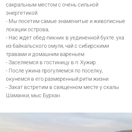
сакральным местом с очень сильной
энергетикой.
- Мы посетим самые знаменитые и живописные
локации острова;
- Нас ждет обед-пикник в уединенной бухте: уха
из байкальского омуля, чай с сибирскими
травами и домашним вареньем.
- Заселяемся в гостиницу в п. Хужир.
- После ужина прогуляемся по поселку,
окунемся в его размеренный ритм жизни.
- Закат встретим в священном месте у скалы
Шаманки, мыс Бурхан.