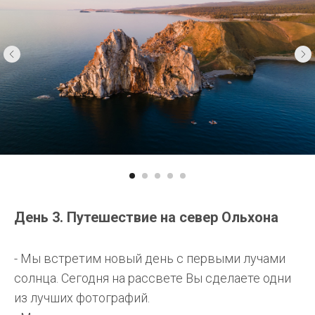
День 3. Путешествие на север Ольхона
- Мы встретим новый день с первыми лучами
солнца. Сегодня на рассвете Вы сделаете одни
из лучших фотографий.