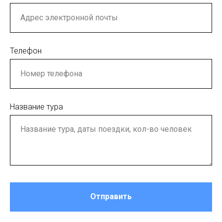
Телефон
Название тура
Отправить