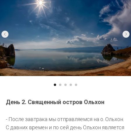
День 2. Священный остров Ольхон
- После завтрака мы отправляемся на о. Ольхон.
С давних времен и по сей день Ольхон является