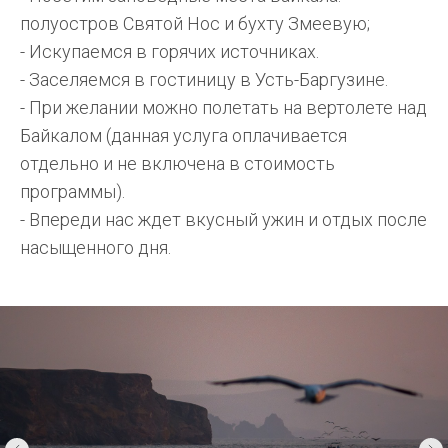
полуостров Святой Нос и бухту Змеевую;
- Искупаемся в горячих источниках.
- Заселяемся в гостиницу в Усть-Баргузине.
- При желании можно полетать на вертолете над
Байкалом (данная услуга оплачивается
отдельно и не включена в стоимость
программы).
- Впереди нас ждет вкусный ужин и отдых после
насыщенного дня.