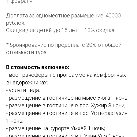
1 февраля
Доплата за одноместное размещение: 40000
рублей.
Скидки для детей: до 15 лет — 10% скидка.
* бронирование по предоплате 20% от общей
стоимости тура
В стоимость включено:
- все трансферы по программе на комфортных
внедорожниках;
- услуги гида;
- размещение в гостинице на мысе Уюга 1 ночь;
- размещение в гостинице в пос. Хужир 3 ночи;
- размещение в гостинице в пос. Усть-Баргузин
1 ночь;
- размещение на курорте Умхей 1 ночь;
- размещение в гостинице в г. Улан-Удэ 1 ночь;