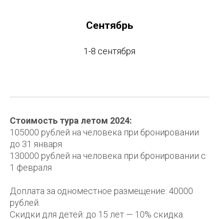
Сентябрь
1-8 сентября
Стоимость тура летом 2024:
105000 рублей на человека при бронировании
до 31 января
130000 рублей на человека при бронировании с
1 февраля
Доплата за одноместное размещение: 40000
рублей.
Скидки для детей: до 15 лет — 10% скидка.