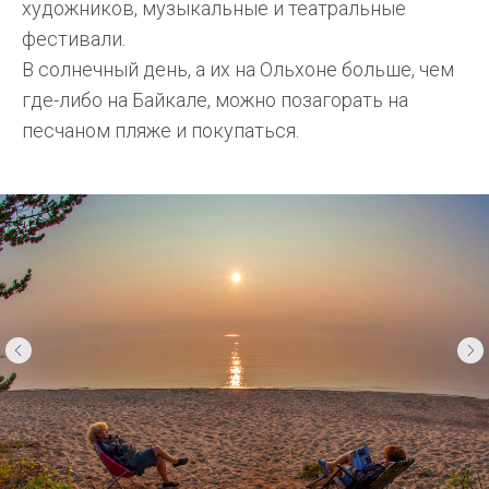
художников, музыкальные и театральные
фестивали.
В солнечный день, а их на Ольхоне больше, чем
где-либо на Байкале, можно позагорать на
песчаном пляже и покупаться.