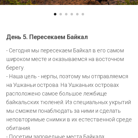
День 5. Пересекаем Байкал
- Сегодня мы пересекаем Байкал в его самом
широком месте и оказываемся на восточном
берегу.
- Наша цель - нерпы, поэтому мы отправляемся
на Ушканьи острова. На Ушканьих островах
расположено самое большое лежбище
байкальских тюленей. Из специальных укрытий
мы сможем понаблюдать за ними и сделать
неповторимые снимки в их естественной среде
обитания.
- Посетим заповедные места Байкала: