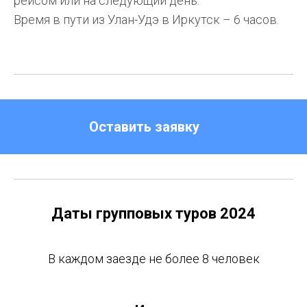
рейсом или на следующий день.
Время в пути из Улан-Удэ в Иркутск – 6 часов.
Оставить заявку
Даты групповых туров 2024
В каждом заезде не более 8 человек