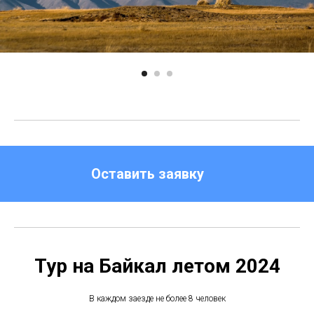
Оставить заявку
Тур на Байкал летом 2024
В каждом заезде не более 8 человек