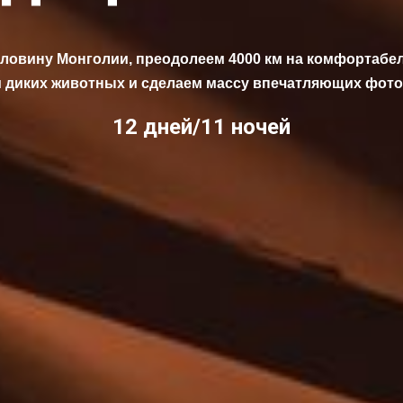
ловину Монголии, преодолеем 4000 км на комфортабе
 диких животных и сделаем массу впечатляющих фот
12 дней/11 ночей