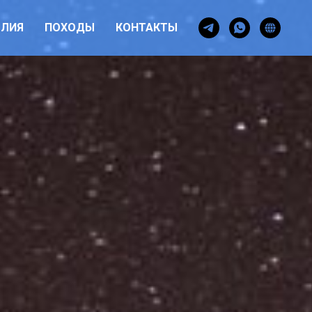
ОЛИЯ
ПОХОДЫ
КОНТАКТЫ