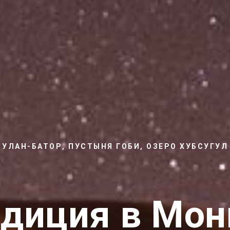
УЛАН-БАТОР, ПУСТЫНЯ ГОБИ, ОЗЕРО ХУБСУГУЛ
диция в Мо