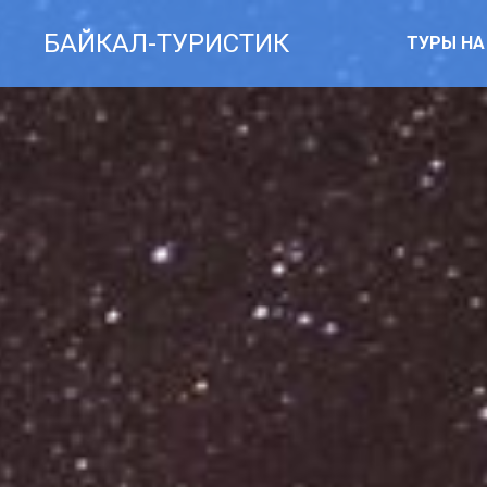
БАЙКАЛ-ТУРИСТИК
ТУРЫ НА