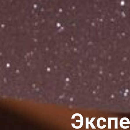
Экспе