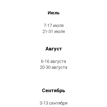
Июль
7-17 июля
21-31 июля
Август
6-16 августа
20-30 августа
Сентябрь
3-13 сентября