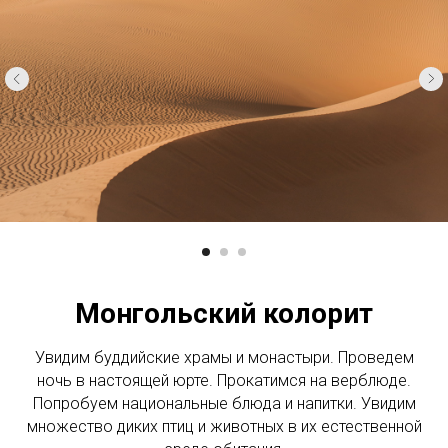
Монгольский колорит
Увидим буддийские храмы и монастыри. Проведем
ночь в настоящей юрте. Прокатимся на верблюде.
Попробуем национальные блюда и напитки. Увидим
множество диких птиц и животных в их естественной