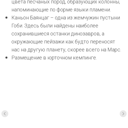
цвета песчаных пород, образующих колонны,
напоминающие по форме языки пламени.
Каньон Баянцаг – одна из жемчужин пустыни
Гоби. Здесь были найдены наиболее
сохранившиеся останки динозавров, а
окружающие пейзажи как будто переносят
нас на другую планету, скорее всего на Марс.
Размещение в юрточном кемпинге.