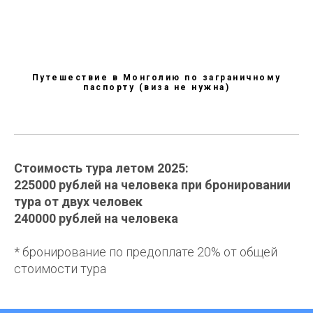
Путешествие в Монголию по заграничному
паспорту (виза не нужна)
Стоимость тура летом 2025:
225000 рублей
на человека при бронировании
тура от двух человек
240000 рублей
на человека
* бронирование по предоплате 20% от общей
стоимости тура