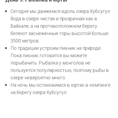
Сегодня мы движемся вдоль озера Хубсугул.
Вода в озере чистая и прозрачная как в
Байкале, а на противоположном берегу
белеют заснеженные горы высотой больше
3500 метров.
По традиции устроим пикник на природе.
Пока пикник готовится вы можете
порыбачить. Рыбалка у монголов не
пользуется популярностью, поэтому рыбы в
озере невероятно много.
На ночь мы остановимся в юртах в кемпинге
на берегу озера Хубсугул.