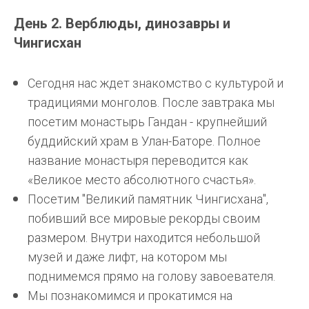
День 2. Верблюды, динозавры и
Чингисхан
Сегодня нас ждет знакомство с культурой и
традициями монголов. После завтрака мы
посетим монастырь Гандан - крупнейший
буддийский храм в
Улан-Баторе
. Полное
название монастыря переводится как
«Великое место абсолютного счастья».
Посетим "Великий памятник Чингисхана",
побивший все мировые рекорды своим
размером. Внутри находится небольшой
музей и даже лифт, на котором мы
поднимемся прямо на голову завоевателя.
Мы познакомимся и прокатимся на