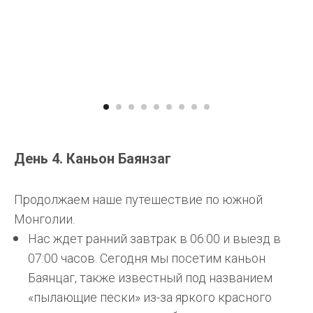
День 4. Каньон Баянзаг
Продолжаем наше путешествие по южной
Монголии.
Нас ждет ранний завтрак в 06:00 и выезд в
07:00 часов. Сегодня мы посетим каньон
Баянцаг, также известный под названием
«пылающие пески» из-за яркого красного