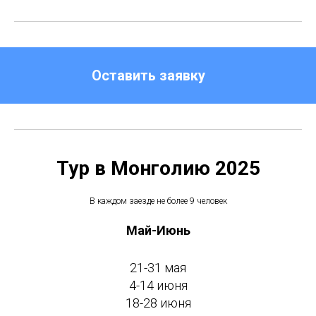
Оставить заявку
Тур в Монголию 2025
В каждом заезде не более 9 человек
Май-Июнь
21-31 мая
4-14 июня
18-28 июня