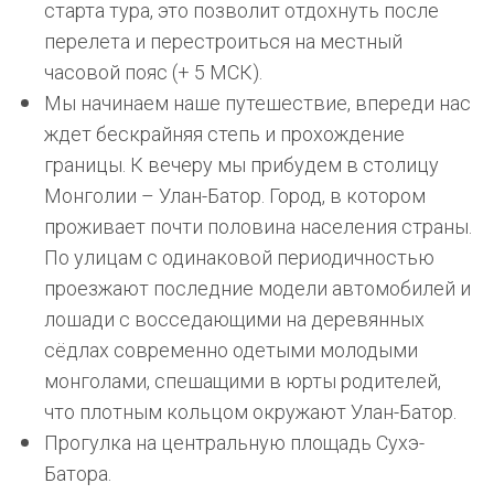
старта тура, это позволит отдохнуть после
перелета и перестроиться на местный
часовой пояс (+ 5 МСК).
Мы начинаем наше путешествие, впереди нас
ждет бескрайняя степь и прохождение
границы. К вечеру мы прибудем в столицу
Монголии – Улан-Батор. Город, в котором
проживает почти половина населения страны.
По улицам с одинаковой периодичностью
проезжают последние модели автомобилей и
лошади с восседающими на деревянных
сёдлах современно одетыми молодыми
монголами, спешащими в юрты родителей,
что плотным кольцом окружают Улан-Батор.
Прогулка на центральную площадь Сухэ-
Батора.