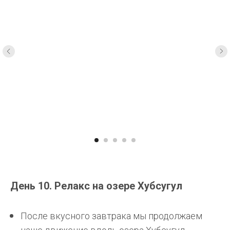
День 10. Релакс на озере Хубсугул
После вкусного завтрака мы продолжаем