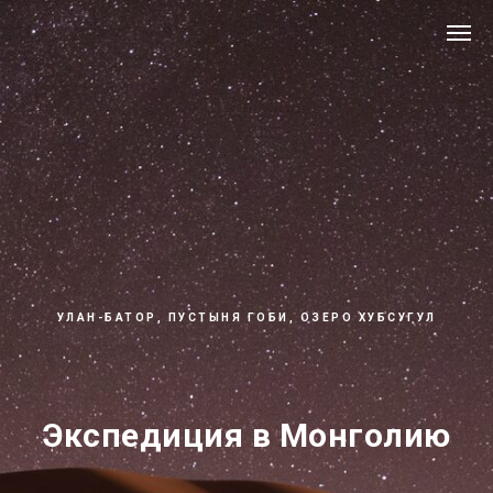
УЛАН-БАТОР, ПУСТЫНЯ ГОБИ, ОЗЕРО ХУБСУГУЛ
Экспедиция в Монголию