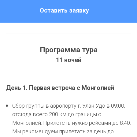
Оставить заявку
Программа тура
11 ночей
День 1. Первая встреча с Монголией
Сбор группы в аэропорту г. Улан-Удэ в 09:00,
отсюда всего 200 км до границы с
Монголией. Прилететь нужно рейсами до 8:40.
Мы рекомендуем прилетать за день до