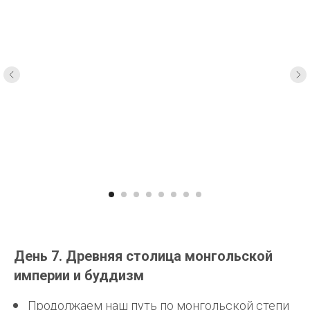
День 7. Древняя столица монгольской
империи и буддизм
Продолжаем наш путь по монгольской степи