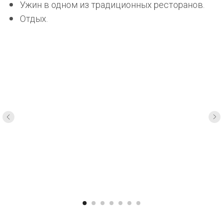
Ужин в одном из традиционных ресторанов.
Отдых.