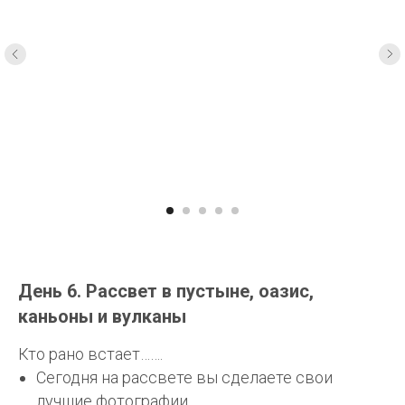
День 6. Рассвет в пустыне, оазис,
каньоны и вулканы
Кто рано встает…….
Сегодня на рассвете вы сделаете свои
лучшие фотографии.