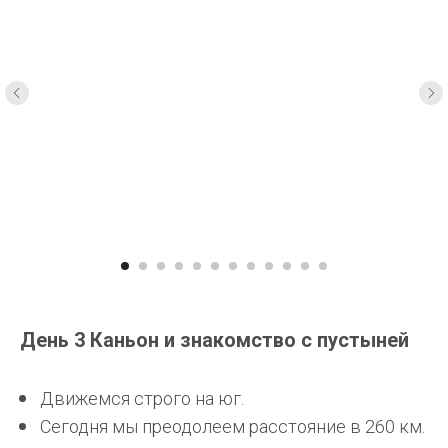
День 3 Каньон и знакомство с пустыней
Движемся строго на юг.
Сегодня мы преодолеем расстояние в 260 км.