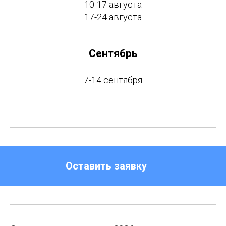
10-17 августа
17-24 августа
Сентябрь
7-14 сентября
Оставить заявку