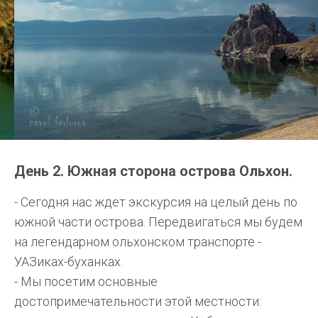
День 2. Южная сторона острова Ольхон.
- Сегодня нас ждет экскурсия на целый день по
южной части острова. Передвигаться мы будем
на легендарном ольхонском транспорте -
УАЗиках-буханках.
- Мы посетим основные
достопримечательности этой местности: