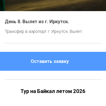
День 8. Вылет из г. Иркутск.
Трансфер в аэропорт г. Иркутск. Вылет.
Оставить заявку
Тур на Байкал летом 2026