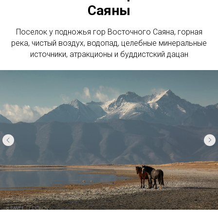
Саяны
Поселок у подножья гор Восточного Саяна, горная
река, чистый воздух, водопад, целебные минеральные
источники, атракционы и буддистский дацан