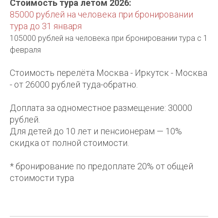
Стоимость тура летом 2026:
85000 рублей на человека при бронировании
тура до 31 января
105000 рублей на человека при бронировании тура с 1
февраля
Стоимость перелёта Москва - Иркутск - Москва
- от 26000 рублей туда-обратно.
Доплата за одноместное размещение: 30000
рублей.
Для детей до 10 лет и пенсионерам — 10%
скидка от полной стоимости.
* бронирование по предоплате 20% от общей
стоимости тура