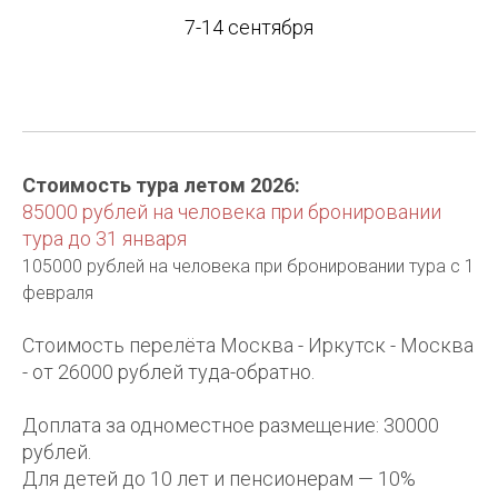
7-14 сентября
Стоимость тура летом 2026:
85000 рублей на человека при бронировании
тура до 31 января
105000 рублей на человека при бронировании тура с 1
февраля
Стоимость перелёта Москва - Иркутск - Москва
- от 26000 рублей туда-обратно.
Доплата за одноместное размещение: 30000
рублей.
Для детей до 10 лет и пенсионерам — 10%