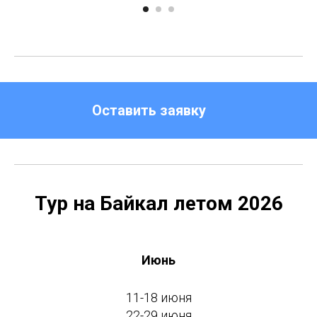
Оставить заявку
Тур на Байкал летом 2026
Июнь
11-18 июня
22-29 июня