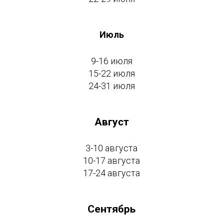
Июль
9-16 июля
15-22 июля
24-31 июля
Август
3-10 августа
10-17 августа
17-24 августа
Сентябрь