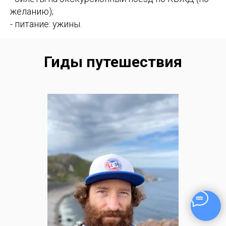
желанию);
- питание: ужины.
Гиды путешествия