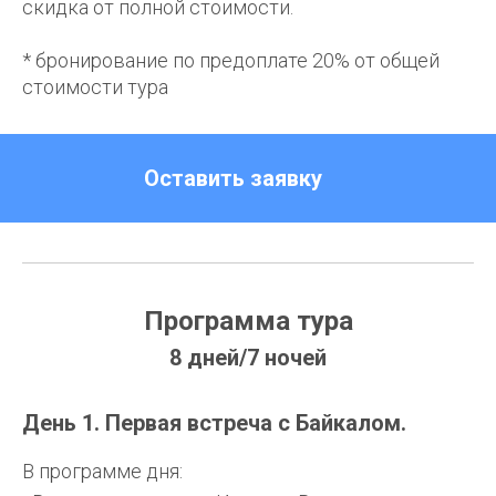
скидка от полной стоимости.
* бронирование по предоплате 20% от общей
стоимости тура
Оставить заявку
Программа тура
8 дней/7 ночей
День 1. Первая встреча с Байкалом.
В программе дня: