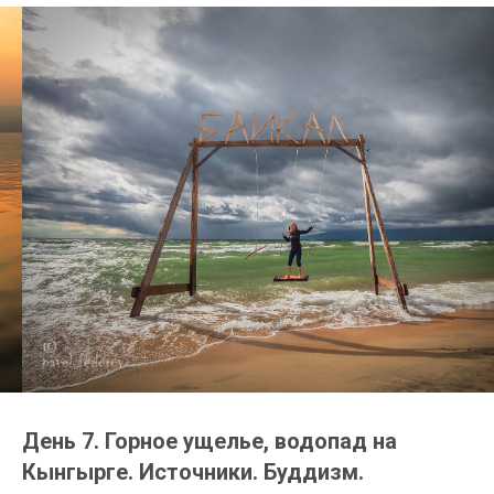
День 7. Горное ущелье, водопад на
Кынгырге. Источники. Буддизм.