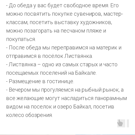
- До обеда у вас будет свободное время. Его
можно посвятить покупке сувениров, мастер-
классам, посетить выставку художников,
можно позагорать на песчаном пляже и
покупаться.
- После обеда мы переправимся на материк и
отправимся в посёлок Листвянка.
- Листвянка – одно из самых старых и часто
посещаемых поселений на Байкале.
- Размещение в гостинице.
- Вечером мы прогуляемся на рыбный рынок, а
все желающие могут насладиться панорамным
видом на поселок и озеро Байкал, посетив
колесо обозрения.