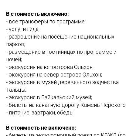
В стоимость включено:
- все трансферы по программе;
- услуги гида;
- разрешение на посещение национальных
парков;
- размещение в гостиницах по программе 7
ночей;
- экскурсия на юг острова Ольхон;
- экскурсия на север острова Ольхон;
- экскурсия в музей деревянного зодчества
Тальцы;
- экскурсия в Байкальский музей;
- билеты на канатную дорогу Камень Черского;
- питание: завтраки, обеды.
В стоимость не включено:
- билеты на экскурсионный поезд по КБЖД (по