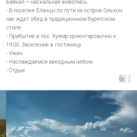
Байкал — наскальная живопись.
- В поселке Еланцы по пути на остров Ольхон
нас ждет обед в традиционном бурятском
стиле.
- Прибытие в пос. Хужир ориентировочно к
19:00. Заселение в гостиницу.
- Ужин.
- Наслаждаемся звездным небом.
- Отдых