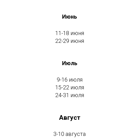
Июнь
11-18 июня
22-29 июня
Июль
9-16 июля
15-22 июля
24-31 июля
Август
3-10 августа