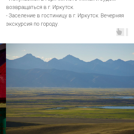
возвращаться в г. Иркутск.
- Заселение в гостиницу в г. Иркутск. Вечерняя
экскурсия по городу.