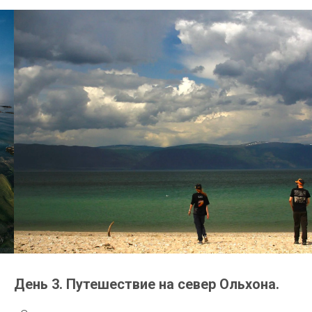
День 3. Путешествие на север Ольхона.