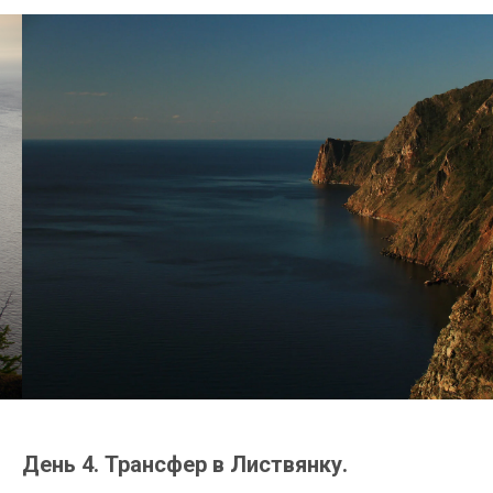
День 4. Трансфер в Листвянку.