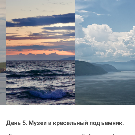
День 5. Музеи и кресельный подъемник.