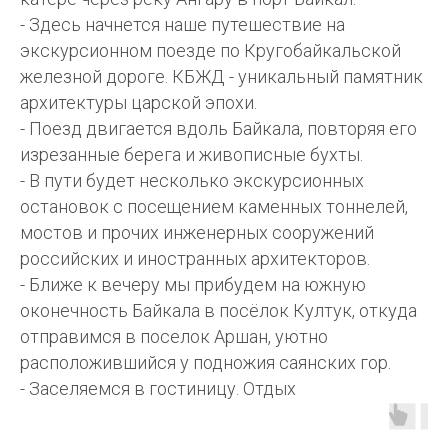
- Здесь начнется наше путешествие на
экскурсионном поезде по Кругобайкальской
железной дороге. КБЖД - уникальный памятник
архитектуры царской эпохи.
- Поезд двигается вдоль Байкала, повторяя его
изрезанные берега и живописные бухты.
- В пути будет несколько экскурсионных
остановок с посещением каменных тоннелей,
мостов и прочих инженерных сооружений
российских и иностранных архитекторов.
- Ближе к вечеру мы прибудем на южную
оконечность Байкала в посёлок Култук, откуда
отправимся в поселок Аршан, уютно
расположившийся у подножия саянских гор.
- Заселяемся в гостиницу. Отдых