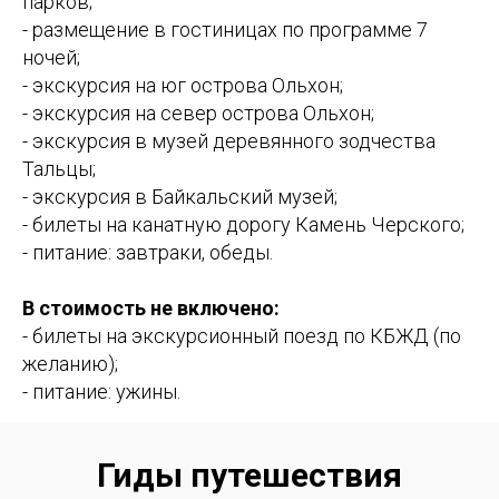
парков;
- размещение в гостиницах по программе 7
ночей;
- экскурсия на юг острова Ольхон;
- экскурсия на север острова Ольхон;
- экскурсия в музей деревянного зодчества
Тальцы;
- экскурсия в Байкальский музей;
- билеты на канатную дорогу Камень Черского;
- питание: завтраки, обеды.
В стоимость не включено:
- билеты на экскурсионный поезд по КБЖД (по
желанию);
- питание: ужины.
Гиды путешествия