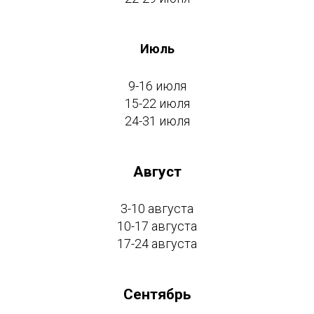
Июль
9-16 июля
15-22 июля
24-31 июля
Август
3-10 августа
10-17 августа
17-24 августа
Сентябрь