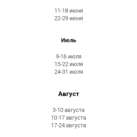
11-18 июня
22-29 июня
Июль
9-16 июля
15-22 июля
24-31 июля
Август
3-10 августа
10-17 августа
17-24 августа