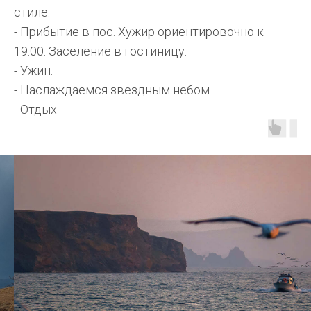
стиле.
- Прибытие в пос. Хужир ориентировочно к
19:00. Заселение в гостиницу.
- Ужин.
- Наслаждаемся звездным небом.
- Отдых