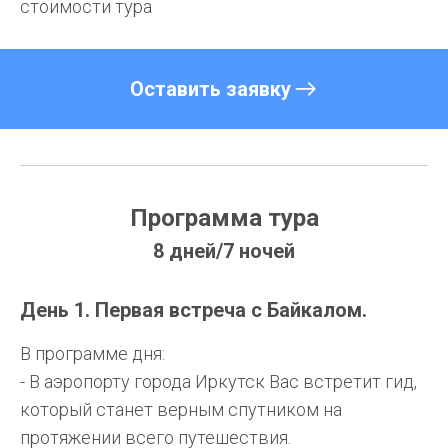
стоимости тура
Оставить заявку
Программа тура
8 дней/7 ночей
День 1. Первая встреча с Байкалом.
В программе дня:
- В аэропорту города Иркутск Вас встретит гид,
который станет верным спутником на
протяжении всего путешествия.