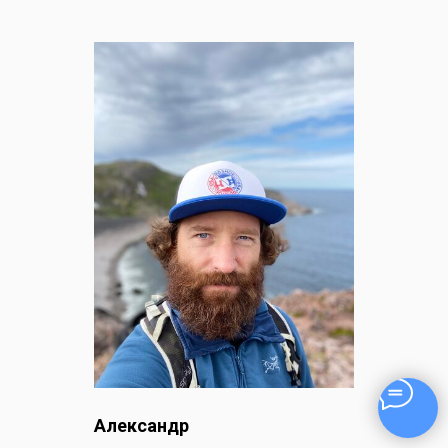
Александр