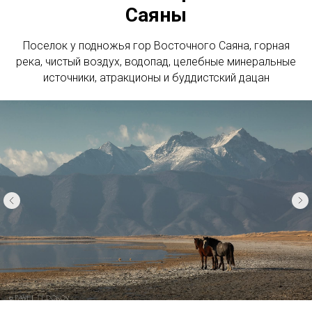
Саяны
Поселок у подножья гор Восточного Саяна, горная
река, чистый воздух, водопад, целебные минеральные
источники, атракционы и буддистский дацан