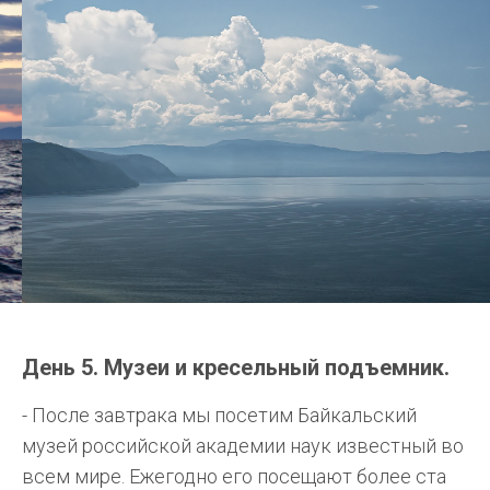
День 5. Музеи и кресельный подъемник.
- После завтрака мы посетим Байкальский
музей российской академии наук известный во
всем мире. Ежегодно его посещают более ста