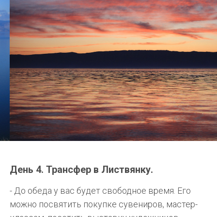
День 4. Трансфер в Листвянку.
- До обеда у вас будет свободное время. Его
можно посвятить покупке сувениров, мастер-