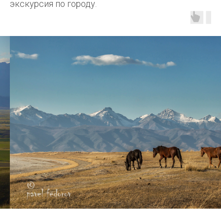
экскурсия по городу.