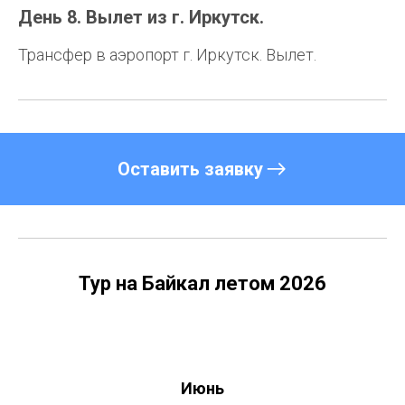
День 8. Вылет из г. Иркутск.
Трансфер в аэропорт г. Иркутск. Вылет.
Оставить заявку
Тур на Байкал летом 2026
Июнь