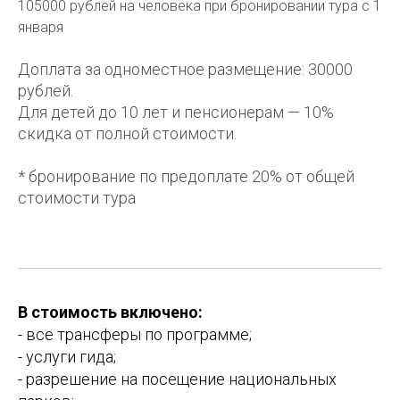
105000 рублей на человека при бронировании тура с 1
января
Доплата за одноместное размещение: 30000
рублей.
Для детей до 10 лет и пенсионерам — 10%
скидка от полной стоимости.
* бронирование по предоплате 20% от общей
стоимости тура
В стоимость включено:
- все трансферы по программе;
- услуги гида;
- разрешение на посещение национальных