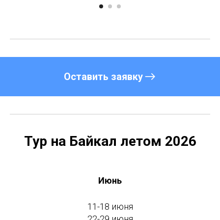
Оставить заявку
Тур на Байкал летом 2026
Июнь
11-18 июня
22-29 июня