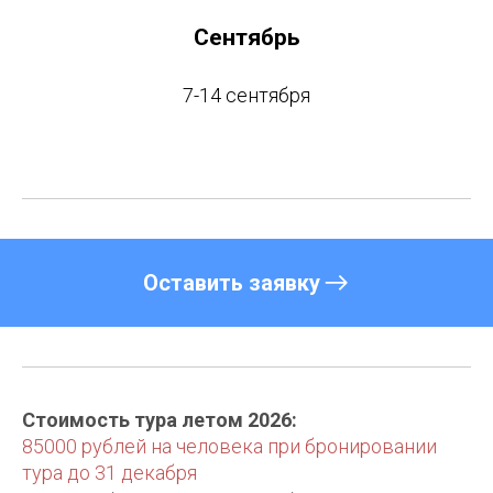
Сентябрь
7-14 сентября
Оставить заявку
Стоимость тура летом 2026:
85000 рублей на человека при бронировании
тура до 31 декабря