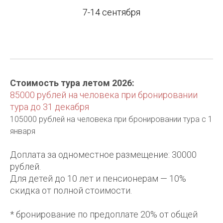
7-14 сентября
Стоимость тура летом 2026:
85000 рублей на человека при бронировании
тура до 31 декабря
105000 рублей на человека при бронировании тура с 1
января
Доплата за одноместное размещение: 30000
рублей.
Для детей до 10 лет и пенсионерам — 10%
скидка от полной стоимости.
* бронирование по предоплате 20% от общей