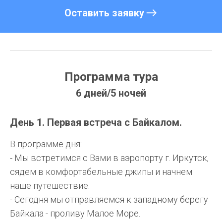
Оставить заявку
Программа тура
6 дней/5 ночей
День 1. Первая встреча с Байкалом.
В программе дня:
- Мы встретимся с Вами в аэропорту г. Иркутск,
сядем в комфортабельные джипы и начнем
наше путешествие.
- Сегодня мы отправляемся к западному берегу
Байкала - проливу Малое Море.