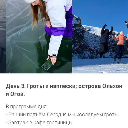
День 3. Гроты и наплески; острова Ольхон
и Огой.
В программе дня:
- Ранний подъём. Сегодня мы исследуем гроты.
- Завтрак в кафе гостиницы.