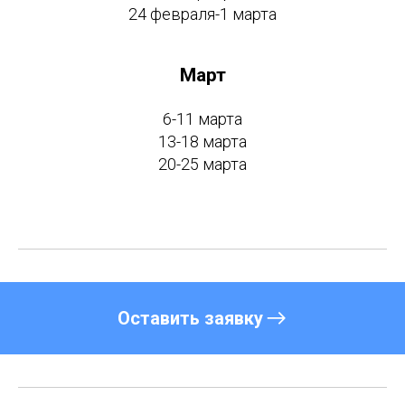
24 февраля-1 марта
Март
6-11 марта
13-18 марта
20-25 марта
Оставить заявку