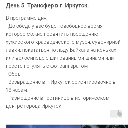
День 5. Трансфер в г. Иркутск.
В программе дня:
- До обеда у вас будет свободное время,
которое можно посвятить посещению
хужирского краеведческого музея, сувенирной
лавки, покататься по льду Байкала на коньках
или велосипеде с шипованными шинами или
просто погулять с фотоаппаратом.
- Обед.
- Возвращение в г. Иркутск ориентировочно в
18 часам.
- Размещение в гостинице в историческом
центре города Иркутск.