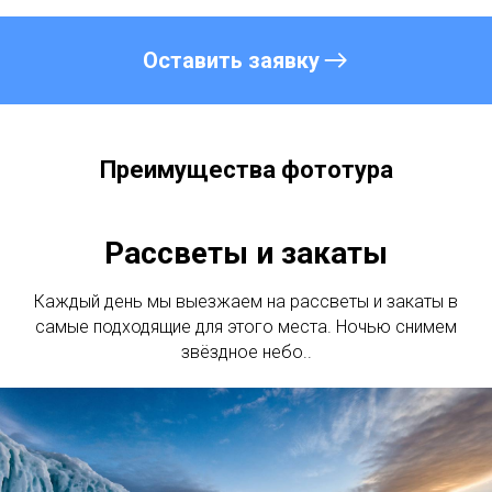
Оставить заявку
Преимущества фототура
Рассветы и закаты
Каждый день мы выезжаем на рассветы и закаты в
самые подходящие для этого места. Ночью снимем
звёздное небо..