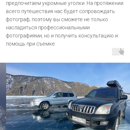
предпочитаем укромные уголки. На протяжении
всего путешествия нас будет сопровождать
фотограф, поэтому вы сможете не только
насладиться профессиональными
фотографиями, но и получить консультацию и
помощь при съемке.