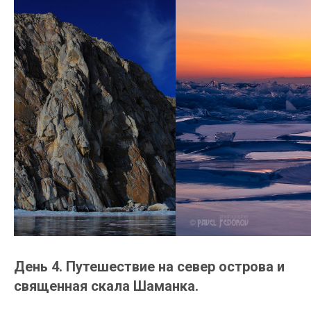
День 4. Путешествие на север острова и
священная скала Шаманка.