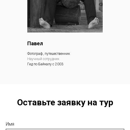
Павел
Фотограф, путешественник
Научный сотрудник
Гид по Байкалу с 2003
Оставьте заявку на тур
Имя