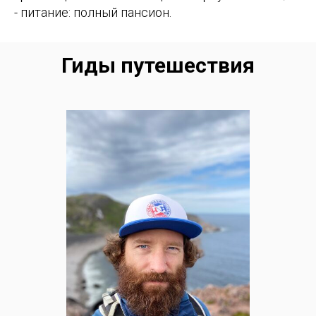
- питание: полный пансион.
Гиды путешествия