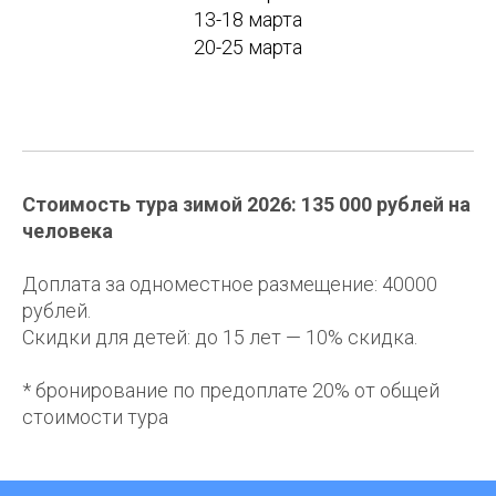
13-18 марта
20-25 марта
Стоимость тура зимой 2026: 135 000 рублей на
человека
Доплата за одноместное размещение: 40000
рублей.
Скидки для детей: до 15 лет — 10% скидка.
* бронирование по предоплате 20% от общей
стоимости тура