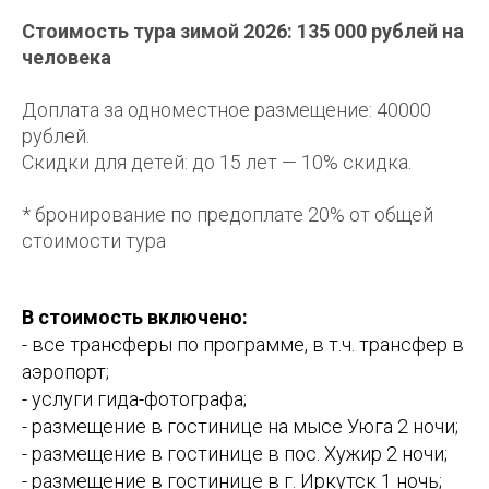
Стоимость тура зимой 2026: 135 000 рублей на
человека
Доплата за одноместное размещение: 40000
рублей.
Скидки для детей: до 15 лет — 10% скидка.
* бронирование по предоплате 20% от общей
стоимости тура
В стоимость включено:
- все трансферы по программе, в т.ч. трансфер в
аэропорт;
- услуги гида-фотографа;
- размещение в гостинице на мысе Уюга 2 ночи;
- размещение в гостинице в пос. Хужир 2 ночи;
- размещение в гостинице в г. Иркутск 1 ночь;