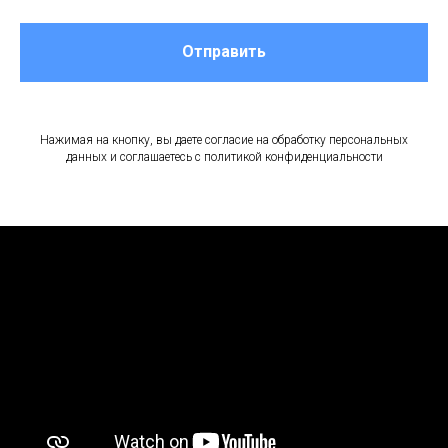
Отправить
Нажимая на кнопку, вы даете согласие на обработку персональных
данных и соглашаетесь c политикой конфиденциальности