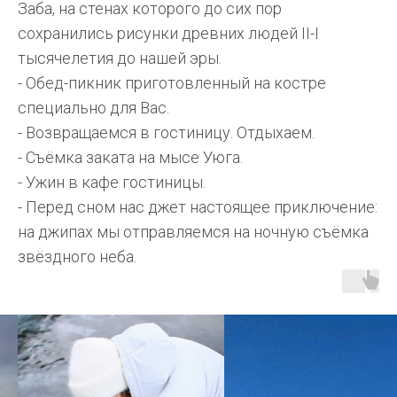
Заба, на стенах которого до сих пор
сохранились рисунки древних людей II-I
тысячелетия до нашей эры.
- Обед-пикник приготовленный на костре
специально для Вас.
- Возвращаемся в гостиницу. Отдыхаем.
- Съёмка заката на мысе Уюга.
- Ужин в кафе гостиницы.
- Перед сном нас джет настоящее приключение:
на джипах мы отправляемся на ночную съёмка
звёздного неба.