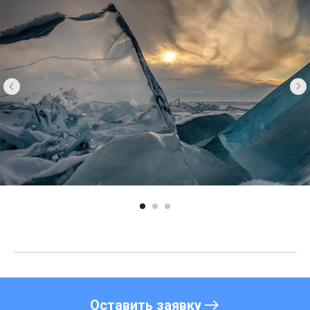
Оставить заявку