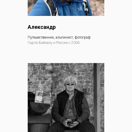
Александр
Путешественник, альпинист, фотограф
Гид по Байкалу и России с 2006