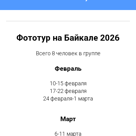
Фототур на Байкале 2026
Всего 8 человек в группе
Февраль
10-15 февраля
17-22 февраля
24 февраля-1 марта
Март
6-11 марта