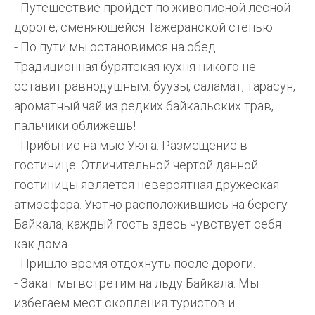
- Путешествие пройдет по живописной лесной
дороге, сменяющейся Тажеранской степью.
- По пути мы остановимся на обед.
Традиционная бурятская кухня никого не
оставит равнодушным: буузы, саламат, тарасун,
ароматный чай из редких байкальских трав,
пальчики оближешь!
- Прибытие на мыс Уюга. Размещение в
гостинице. Отличительной чертой данной
гостиницы является невероятная дружеская
атмосфера. Уютно расположившись на берегу
Байкала, каждый гость здесь чувствует себя
как дома.
- Пришло время отдохнуть после дороги.
- Закат мы встретим на льду Байкала. Мы
избегаем мест скопления туристов и