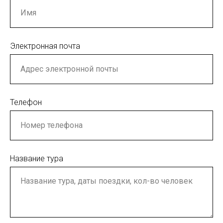
Электронная почта
Телефон
Название тура