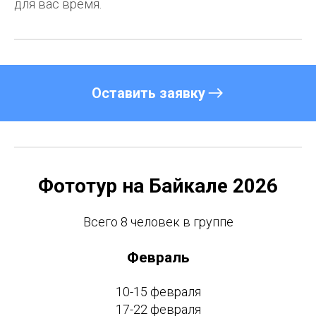
для вас время.
Оставить заявку
Фототур на Байкале 2026
Всего 8 человек в группе
Февраль
10-15 февраля
17-22 февраля