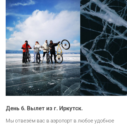
День 6. Вылет из г. Иркутск.
Мы отвезём вас в аэропорт в любое удобное