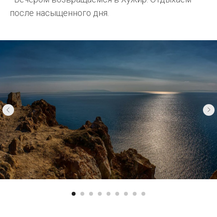
после насыщенного дня.