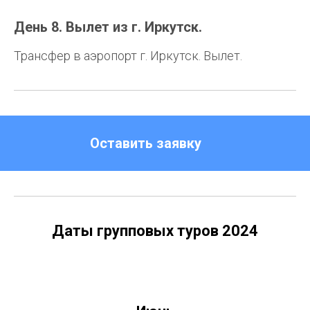
День 8. Вылет из г. Иркутск.
Трансфер в аэропорт г. Иркутск. Вылет.
Оставить заявку
Даты групповых туров 2024