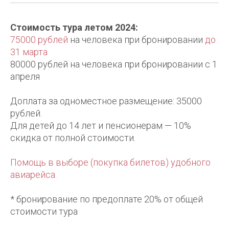
Стоимость тура летом 2024:
75000 рублей
на человека при бронировании
до
31 марта
80000 рублей на человека при бронировании с 1
апреля
Доплата за одноместное размещение: 35000
рублей.
Для детей до 14 лет и пенсионерам — 10%
скидка от полной стоимости.
Помощь в выборе (покупка билетов) удобного
авиарейса.
* бронирование по предоплате 20% от общей
стоимости тура