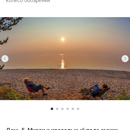
колесо обозрения.