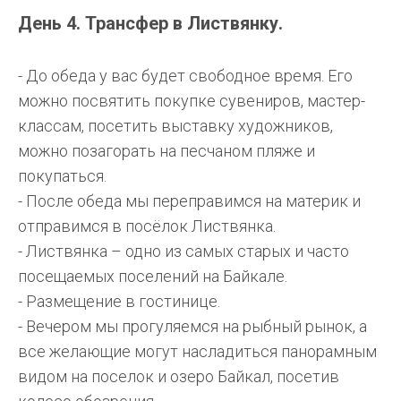
День 4. Трансфер в Листвянку.
- До обеда у вас будет свободное время. Его
можно посвятить покупке сувениров, мастер-
классам, посетить выставку художников,
можно позагорать на песчаном пляже и
покупаться.
- После обеда мы переправимся на материк и
отправимся в посёлок Листвянка.
- Листвянка – одно из самых старых и часто
посещаемых поселений на Байкале.
- Размещение в гостинице.
- Вечером мы прогуляемся на рыбный рынок, а
все желающие могут насладиться панорамным
видом на поселок и озеро Байкал, посетив