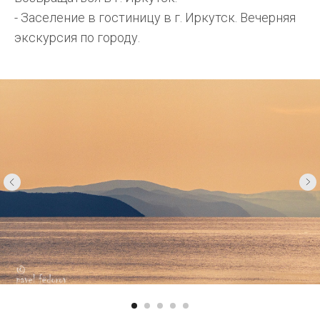
- Заселение в гостиницу в г. Иркутск. Вечерняя
экскурсия по городу.