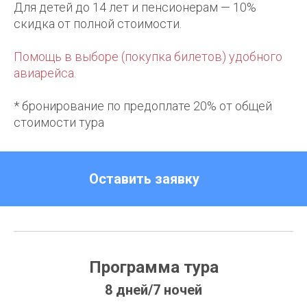
Для детей до 14 лет и пенсионерам — 10%
скидка от полной стоимости.
Помощь в выборе (покупка билетов) удобного
авиарейса.
* бронирование по предоплате 20% от общей
стоимости тура
Оставить заявку
Программа тура
8 дней/7 ночей