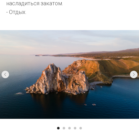
насладиться закатом.
- Отдых.