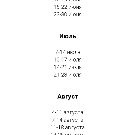
15-22 июня
23-30 июня
Июль
7-14 июля
10-17 июля
14-21 июля
21-28 июля
Август
4-11 августа
7-14 августа
11-18 августа
18-25 августа