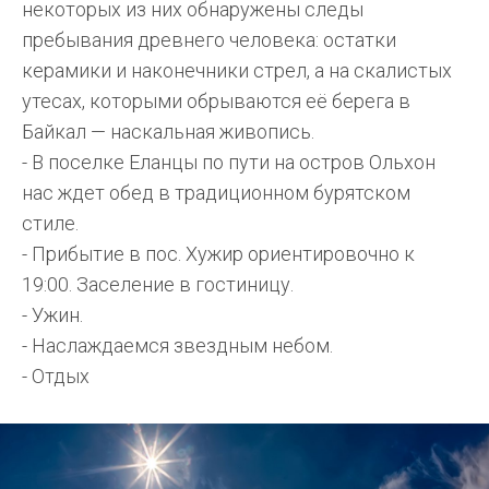
некоторых из них обнаружены следы
пребывания древнего человека: остатки
керамики и наконечники стрел, а на скалистых
утесах, которыми обрываются её берега в
Байкал — наскальная живопись.
- В поселке Еланцы по пути на остров Ольхон
нас ждет обед в традиционном бурятском
стиле.
- Прибытие в пос. Хужир ориентировочно к
19:00. Заселение в гостиницу.
- Ужин.
- Наслаждаемся звездным небом.
- Отдых