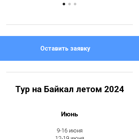
Оставить заявку
Тур на Байкал летом 2024
Июнь
9-16 июня
12-19 июня