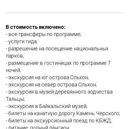
В стоимость включено:
- все трансферы по программе;
- услуги гида;
- разрешение на посещение национальных
парков;
- размещение в гостиницах по программе 7
ночей;
- экскурсия на юг острова Ольхон;
- экскурсия на север острова Ольхон;
- экскурсия в музей деревянного зодчества
Тальцы;
- экскурсия в Байкальский музей;
- билеты на канатную дорогу Камень Черского;
- билеты на экскурсионный поезд по КБЖД;
- питание: полный пансион.