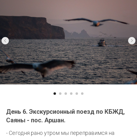
День 6. Экскурсионный поезд по КБЖД,
Саяны - пос. Аршан.
- Сегодня рано утром мы переправимся на