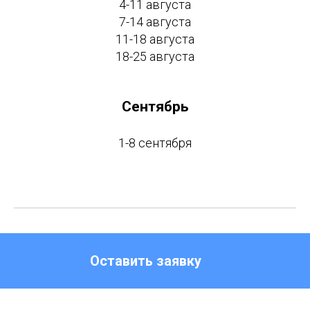
4-11 августа
7-14 августа
11-18 августа
18-25 августа
Сентябрь
1-8 сентября
Оставить заявку