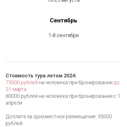
Сентябрь
1-8 сентября
Стоимость тура летом 2024:
75000 рублей
на человека при бронировании
до
31 марта
80000 рублей на человека при бронировании с 1
апреля
Доплата за одноместное размещение: 35000
рублей.