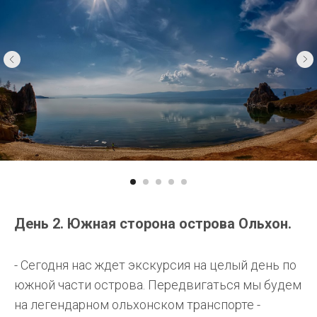
День 2. Южная сторона острова Ольхон.
- Сегодня нас ждет экскурсия на целый день по
южной части острова. Передвигаться мы будем
на легендарном ольхонском транспорте -