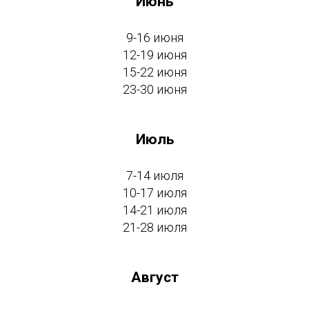
Июнь
9-16 июня
12-19 июня
15-22 июня
23-30 июня
Июль
7-14 июля
10-17 июля
14-21 июля
21-28 июля
Август