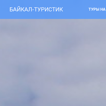
БАЙКАЛ-ТУРИСТИК
ТУРЫ НА