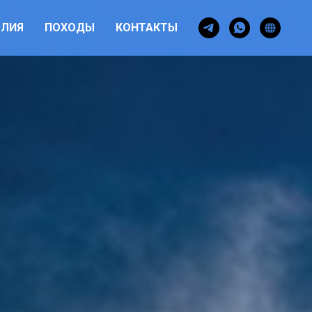
ОЛИЯ
ПОХОДЫ
КОНТАКТЫ