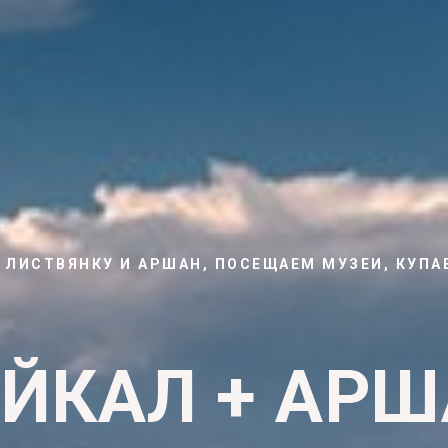
 ЛИСТВЯНКУ И АРШАН, ПОСЕЩАЕМ МУЗЕИ, КУПА
ЙКАЛ + АР