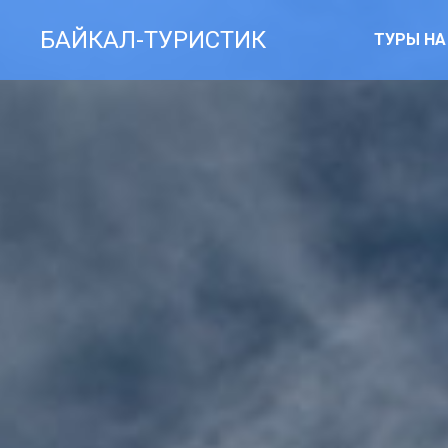
БАЙКАЛ-ТУРИСТИК
ТУРЫ НА