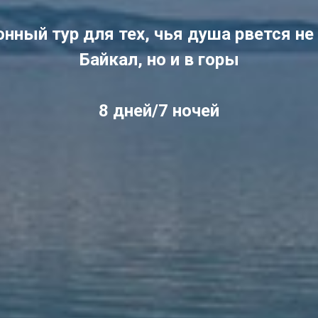
нный тур для тех, чья душа рвется не
Байкал, но и в горы
8 дней/7 ночей