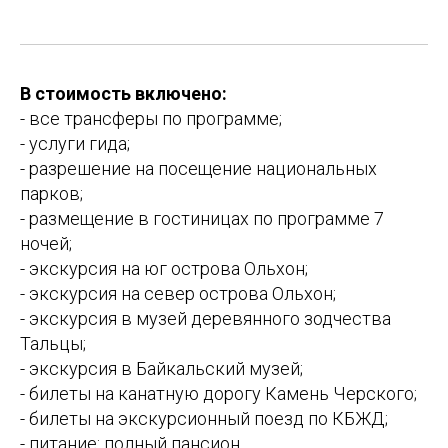
В стоимость включено:
- все трансферы по программе;
- услуги гида;
- разрешение на посещение национальных
парков;
- размещение в гостиницах по программе 7
ночей;
- экскурсия на юг острова Ольхон;
- экскурсия на север острова Ольхон;
- экскурсия в музей деревянного зодчества
Тальцы;
- экскурсия в Байкальский музей;
- билеты на канатную дорогу Камень Черского;
- билеты на экскурсионный поезд по КБЖД;
- питание: полный пансион.