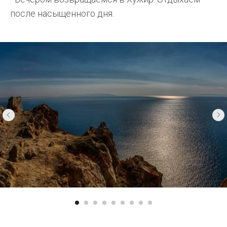
после насыщенного дня.