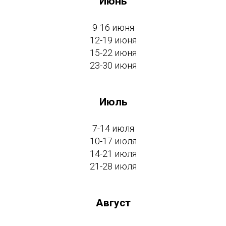
Июнь
9-16 июня
12-19 июня
15-22 июня
23-30 июня
Июль
7-14 июля
10-17 июля
14-21 июля
21-28 июля
Август