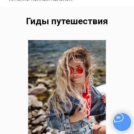
Гиды путешествия