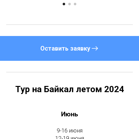
Оставить заявку
Тур на Байкал летом 2024
Июнь
9-16 июня
12-19 июня