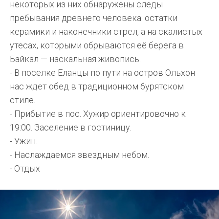
некоторых из них обнаружены следы
пребывания древнего человека: остатки
керамики и наконечники стрел, а на скалистых
утесах, которыми обрываются её берега в
Байкал — наскальная живопись.
- В поселке Еланцы по пути на остров Ольхон
нас ждет обед в традиционном бурятском
стиле.
- Прибытие в пос. Хужир ориентировочно к
19:00. Заселение в гостиницу.
- Ужин.
- Наслаждаемся звездным небом.
- Отдых