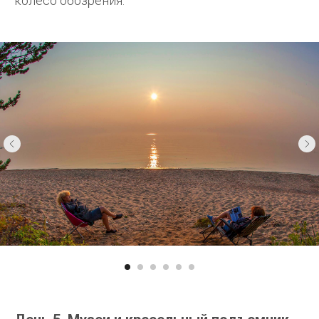
колесо обозрения.