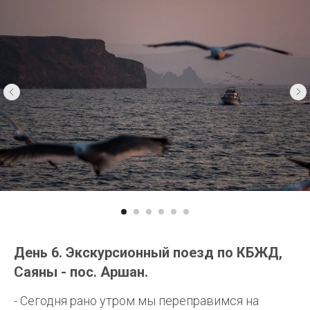
День 6. Экскурсионный поезд по КБЖД,
Саяны - пос. Аршан.
- Сегодня рано утром мы переправимся на