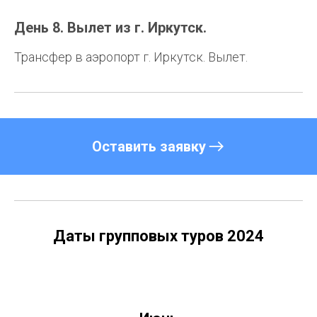
День 8. Вылет из г. Иркутск.
Трансфер в аэропорт г. Иркутск. Вылет.
Оставить заявку
Даты групповых туров 2024