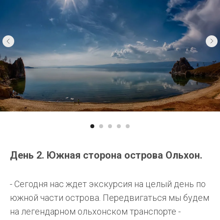
День 2. Южная сторона острова Ольхон.
- Сегодня нас ждет экскурсия на целый день по
южной части острова. Передвигаться мы будем
на легендарном ольхонском транспорте -