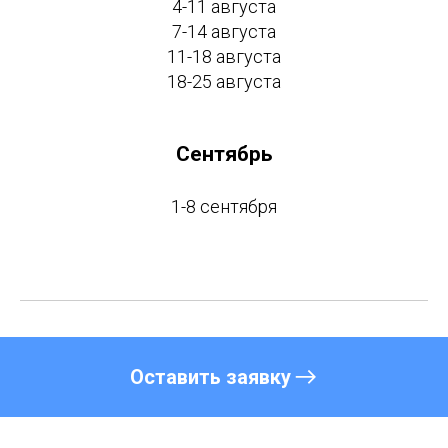
4-11 августа
7-14 августа
11-18 августа
18-25 августа
Сентябрь
1-8 сентября
Оставить заявку