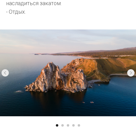
насладиться закатом.
- Отдых.