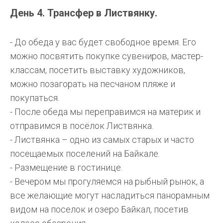
День 4. Трансфер в Листвянку.
- До обеда у вас будет свободное время. Его
можно посвятить покупке сувениров, мастер-
классам, посетить выставку художников,
можно позагорать на песчаном пляже и
покупаться.
- После обеда мы переправимся на материк и
отправимся в посёлок Листвянка.
- Листвянка – одно из самых старых и часто
посещаемых поселений на Байкале.
- Размещение в гостинице.
- Вечером мы прогуляемся на рыбный рынок, а
все желающие могут насладиться панорамным
видом на поселок и озеро Байкал, посетив