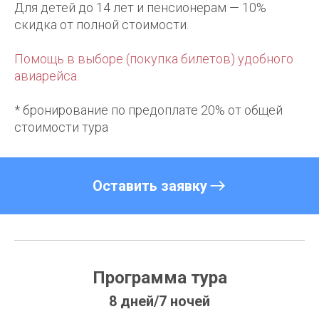
Для детей до 14 лет и пенсионерам — 10%
скидка от полной стоимости.
Помощь в выборе (покупка билетов) удобного
авиарейса.
* бронирование по предоплате 20% от общей
стоимости тура
Оставить заявку
Программа тура
8 дней/7 ночей