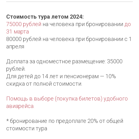
Стоимость тура летом 2024:
75000 рублей
на человека при бронировании
до
31 марта
80000 рублей на человека при бронировании с 1
апреля
Доплата за одноместное размещение: 35000
рублей.
Для детей до 14 лет и пенсионерам — 10%
скидка от полной стоимости.
Помощь в выборе (покупка билетов) удобного
авиарейса.
* бронирование по предоплате 20% от общей
стоимости тура