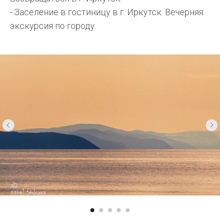
- Заселение в гостиницу в г. Иркутск. Вечерняя
экскурсия по городу.