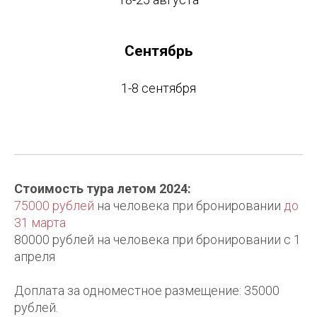
Сентябрь
1-8 сентября
Стоимость тура летом 2024:
75000 рублей
на человека при бронировании
до
31 марта
80000 рублей на человека при бронировании с 1
апреля
Доплата за одноместное размещение: 35000
рублей.