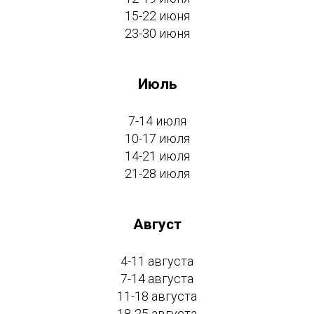
15-22 июня
23-30 июня
Июль
7-14 июля
10-17 июля
14-21 июля
21-28 июля
Август
4-11 августа
7-14 августа
11-18 августа
18-25 августа