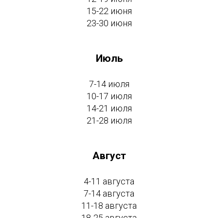
15-22 июня
23-30 июня
Июль
7-14 июля
10-17 июля
14-21 июля
21-28 июля
Август
4-11 августа
7-14 августа
11-18 августа
18-25 августа