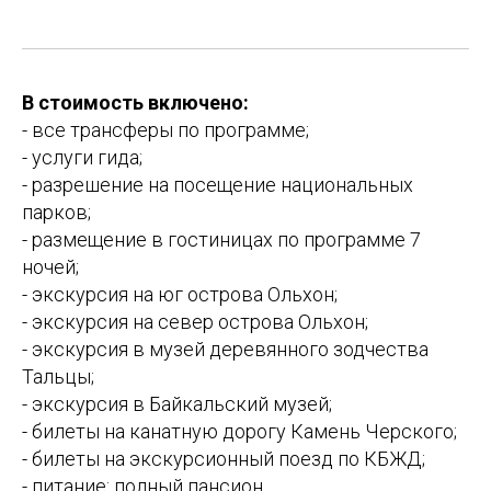
В стоимость включено:
- все трансферы по программе;
- услуги гида;
- разрешение на посещение национальных
парков;
- размещение в гостиницах по программе 7
ночей;
- экскурсия на юг острова Ольхон;
- экскурсия на север острова Ольхон;
- экскурсия в музей деревянного зодчества
Тальцы;
- экскурсия в Байкальский музей;
- билеты на канатную дорогу Камень Черского;
- билеты на экскурсионный поезд по КБЖД;
- питание: полный пансион.