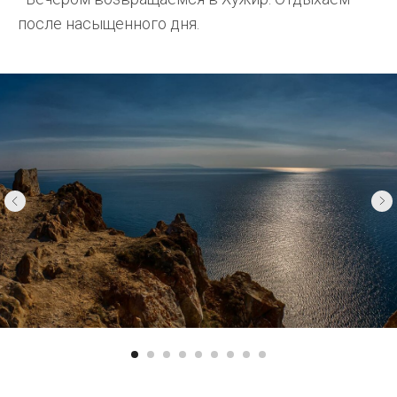
после насыщенного дня.