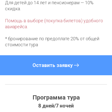
Для детей до 14 лет и пенсионерам — 10%
скидка.
Помощь в выборе (покупка билетов) удобного
авиарейса.
* бронирование по предоплате 20% от общей
стоимости тура
Оставить заявку
Программа тура
8 дней/7 ночей