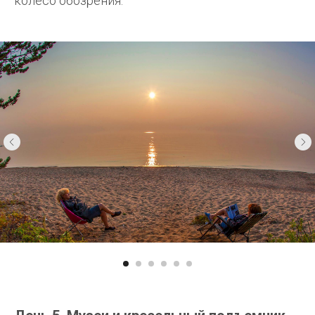
колесо обозрения.