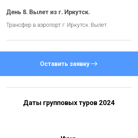
День 8. Вылет из г. Иркутск.
Трансфер в аэропорт г. Иркутск. Вылет.
Оставить заявку
Даты групповых туров 2024