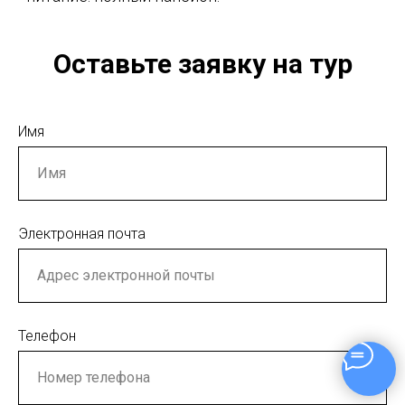
Оставьте заявку на тур
Имя
Электронная почта
Телефон