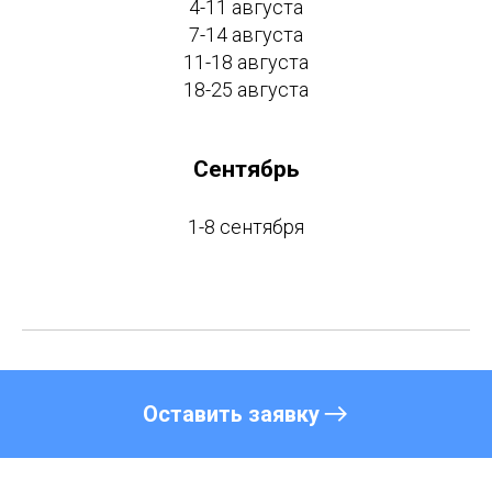
4-11 августа
7-14 августа
11-18 августа
18-25 августа
Сентябрь
1-8 сентября
Оставить заявку