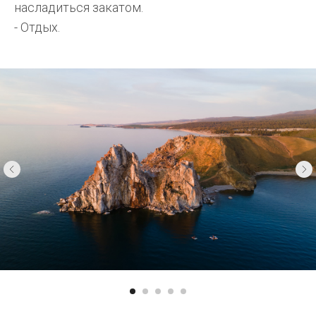
насладиться закатом.
- Отдых.