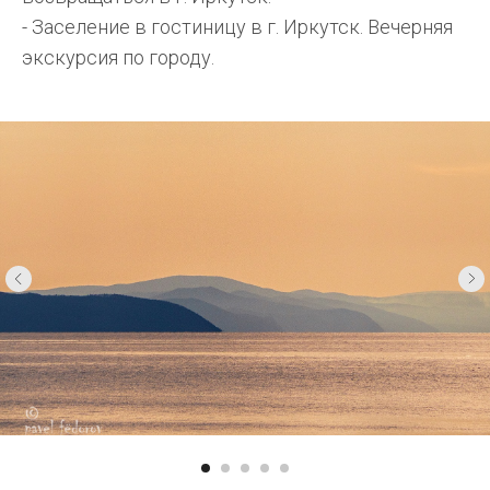
- Заселение в гостиницу в г. Иркутск. Вечерняя
экскурсия по городу.