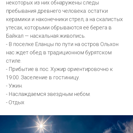
некоторых из них обнаружены следы
пребывания древнего человека: остатки
керамики и наконечники стрел, а на скалистых
утесах, которыми обрываются её берега в
Байкал — наскальная живопись.
- В поселке Еланцы по пути на остров Ольхон
нас ждет обед в традиционном бурятском
стиле.
- Прибытие в пос. Хужир ориентировочно к
19:00. Заселение в гостиницу.
- Ужин.
- Наслаждаемся звездным небом.
- Отдых