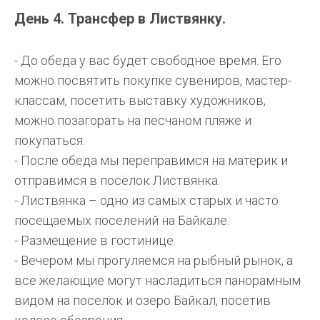
День 4. Трансфер в Листвянку.
- До обеда у вас будет свободное время. Его
можно посвятить покупке сувениров, мастер-
классам, посетить выставку художников,
можно позагорать на песчаном пляже и
покупаться.
- После обеда мы переправимся на материк и
отправимся в посёлок Листвянка.
- Листвянка – одно из самых старых и часто
посещаемых поселений на Байкале.
- Размещение в гостинице.
- Вечером мы прогуляемся на рыбный рынок, а
все желающие могут насладиться панорамным
видом на поселок и озеро Байкал, посетив