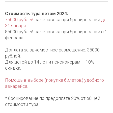
Стоимость тура летом 2024:
75000 рублей
на человека при бронировании
до
31 января
85000 рублей на человека при бронировании с 1
февраля
Доплата за одноместное размещение: 35000
рублей.
Для детей до 14 лет и пенсионерам — 10%
скидка.
Помощь в выборе (покупка билетов) удобного
авиарейса.
* бронирование по предоплате 20% от общей
стоимости тура