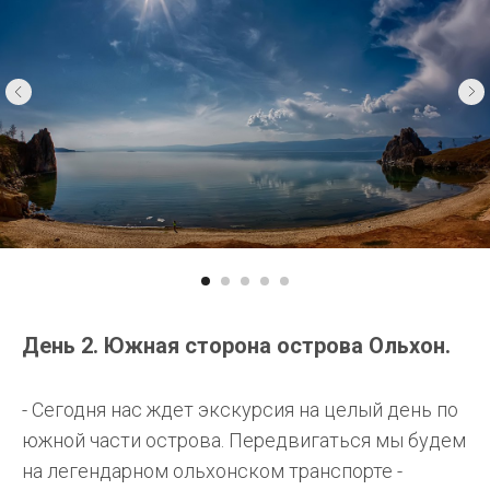
День 2. Южная сторона острова Ольхон.
- Сегодня нас ждет экскурсия на целый день по
южной части острова. Передвигаться мы будем
на легендарном ольхонском транспорте -