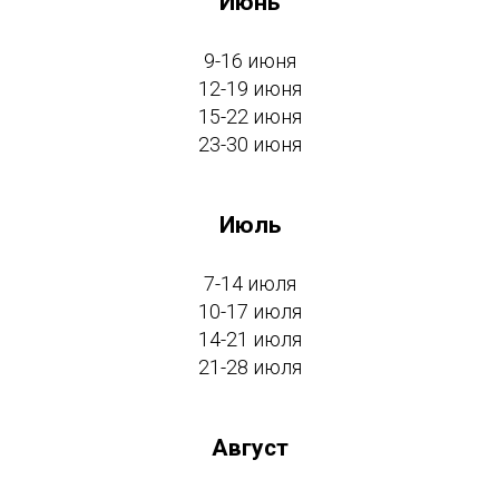
Июнь
9-16 июня
12-19 июня
15-22 июня
23-30 июня
Июль
7-14 июля
10-17 июля
14-21 июля
21-28 июля
Август