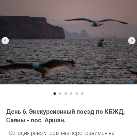
День 6. Экскурсионный поезд по КБЖД,
Саяны - пос. Аршан.
- Сегодня рано утром мы переправимся на