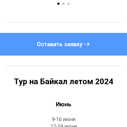
Оставить заявку
Тур на Байкал летом 2024
Июнь
9-16 июня
12-19 июня