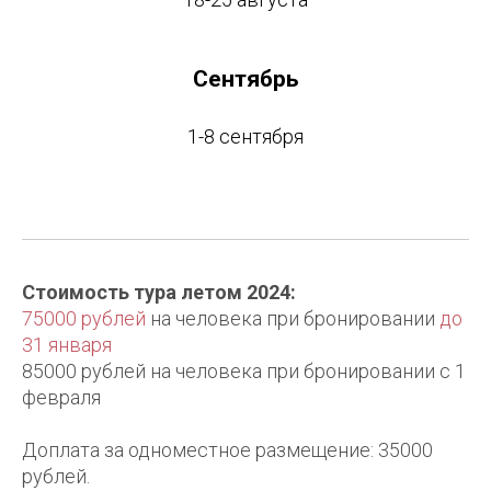
Сентябрь
1-8 сентября
Стоимость тура летом 2024:
75000 рублей
на человека при бронировании
до
31 января
85000 рублей на человека при бронировании с 1
февраля
Доплата за одноместное размещение: 35000
рублей.